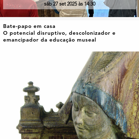
sáb 27 set 2025 às 14:30
Bate-papo em casa
O potencial disruptivo, descolonizador e
emancipador da educação museal