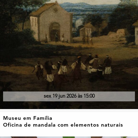
sex 19 jun 2026 às 15:00
Museu em Família
Oficina de mandala com elementos naturais