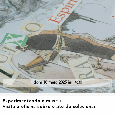
dom 18 maio 2025 às 14:30
Experimentando o museu
Visita e oficina sobre o ato de colecionar