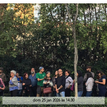
dom 25 jan 2026 às 14:30