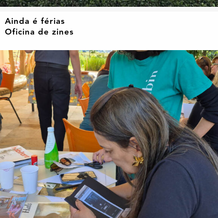
Ainda é férias
Oficina de zines