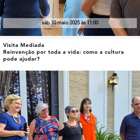
sáb 10 maio 2025 às 11:00
Visita Mediada
Reinvenção por toda a vida: como a cultura
pode ajudar?