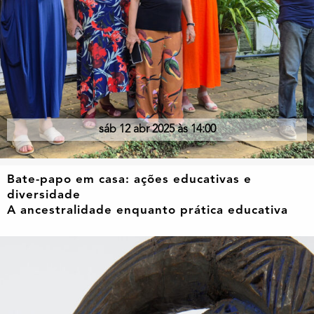
sáb 12 abr 2025 às 14:00
Bate-papo em casa: ações educativas e
diversidade
A ancestralidade enquanto prática educativa