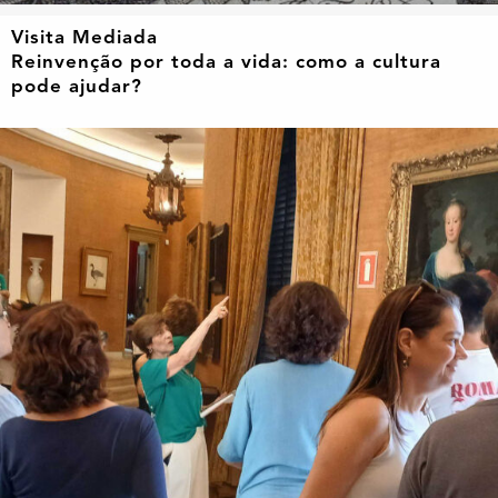
Visita Mediada
Reinvenção por toda a vida: como a cultura
pode ajudar?