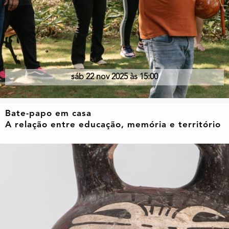
sáb 22 nov 2025 às 15:00
Bate-papo em casa
A relação entre educação, memória e território