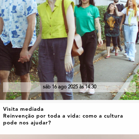
sáb 16 ago 2025 às 14:30
Visita mediada
Reinvenção por toda a vida: como a cultura
pode nos ajudar?