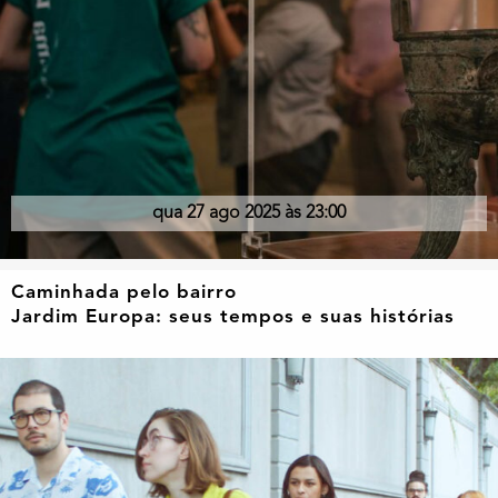
qua 27 ago 2025 às 23:00
Caminhada pelo bairro
Jardim Europa: seus tempos e suas histórias