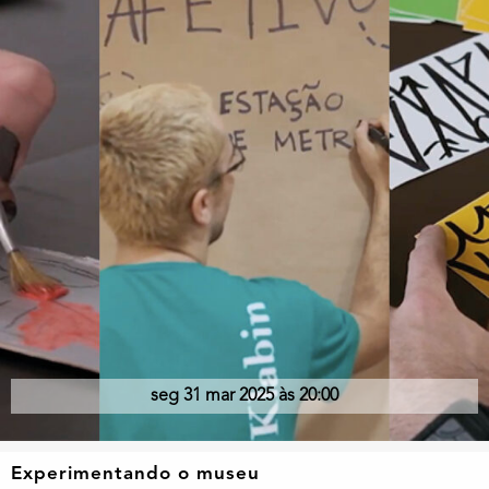
seg 31 mar 2025 às 20:00
Experimentando o museu