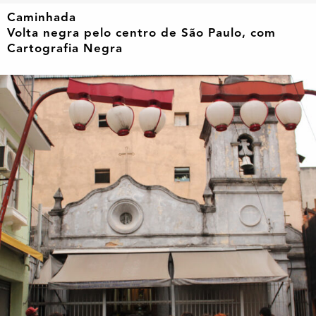
Caminhada
Volta negra pelo centro de São Paulo, com
Cartografia Negra