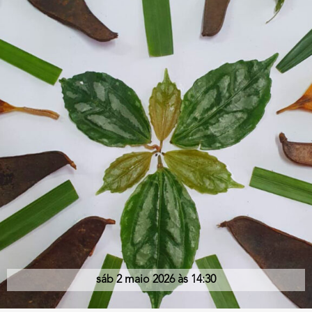
sáb 2 maio 2026 às 14:30