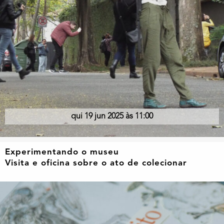
qui 19 jun 2025 às 11:00
Experimentando o museu
Visita e oficina sobre o ato de colecionar