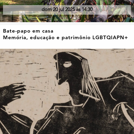
dom 20 jul 2025 às 14:30
Bate-papo em casa
Memória, educação e patrimônio LGBTQIAPN+