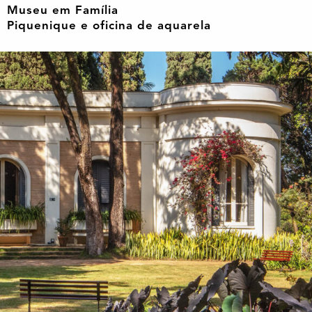
Museu em Família
Piquenique e oficina de aquarela