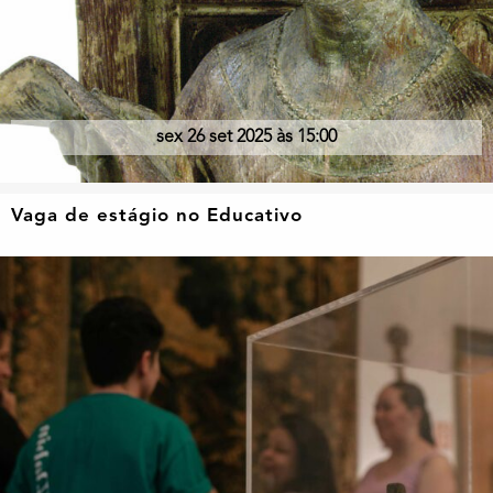
sex 26 set 2025 às 15:00
Vaga de estágio no Educativo