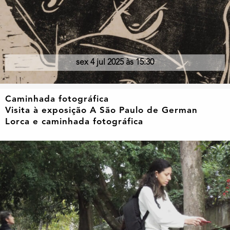
sex 4 jul 2025 às 15:30
Caminhada fotográfica
Visita à exposição A São Paulo de German
Lorca e caminhada fotográfica