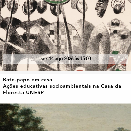
sex 14 ago 2026 às 15:00
Bate-papo em casa
Ações educativas socioambientais na Casa da
Floresta UNESP