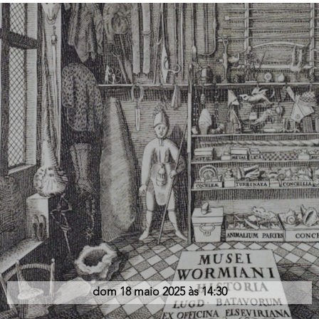
dom 18 maio 2025 às 14:30