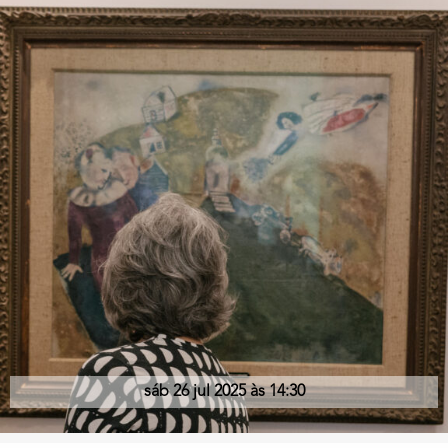
sáb 26 jul 2025 às 14:30