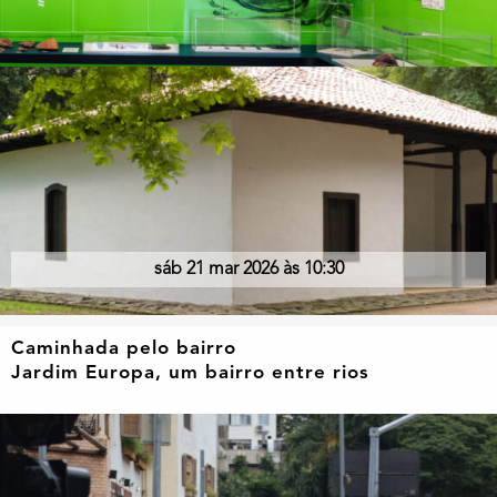
sáb 21 mar 2026 às 10:30
Caminhada pelo bairro
Jardim Europa, um bairro entre rios