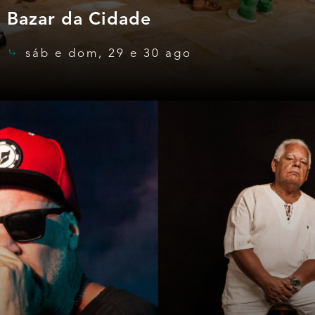
Bazar da Cidade
sáb e dom, 29 e 30 ago