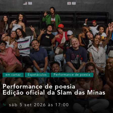
em cartaz
Espetáculos
Performance de poesia
Performance de poesia
Edição oficial da Slam das Minas
sáb 5 set 2026 às 17:00