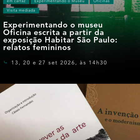
em cartaz
Experimentando o Museu
Oficinas
Visita mediada
Experimentando o museu
Oficina escrita a partir da
exposição Habitar São Paulo:
relatos femininos
13, 20 e 27 set 2026, às 14h30