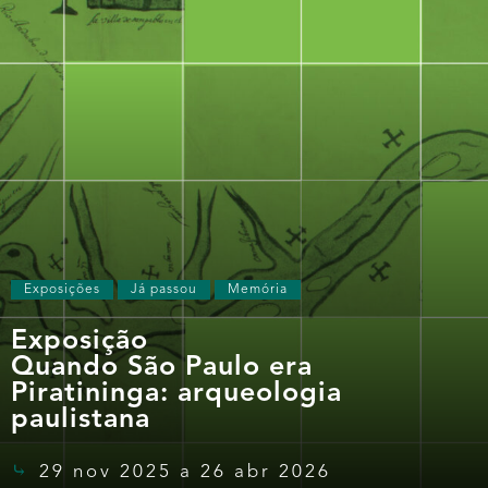
Exposições
Já passou
Memória
Exposição
Quando São Paulo era
Piratininga: arqueologia
paulistana
29 nov 2025 a 26 abr 2026