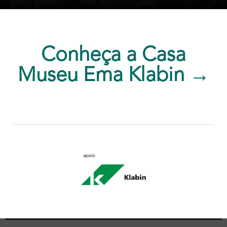
Conheça a Casa
Museu Ema Klabin →