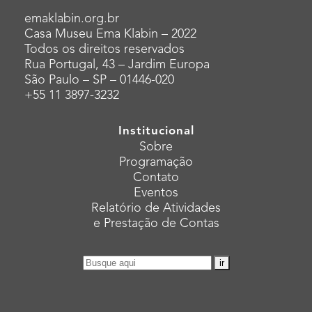
emaklabin.org.br
Casa Museu Ema Klabin – 2022
Todos os direitos reservados
Rua Portugal, 43 – Jardim Europa
São Paulo – SP – 01446-020
+55 11 3897-3232
Institucional
Sobre
Programação
Contato
Eventos
Relatório de Atividades
e Prestação de Contas
Pesquisar