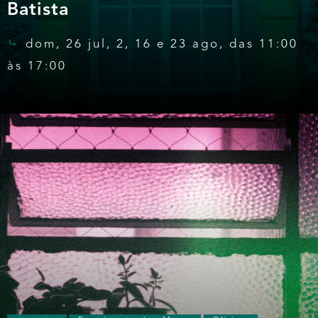
Batista
dom, 26 jul, 2, 16 e 23 ago, das 11:00
às 17:00