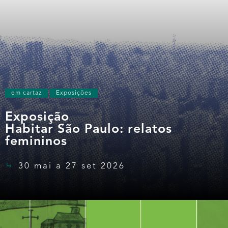
em cartaz
Exposições
Exposição
Habitar São Paulo: relatos
femininos
30 mai a 27 set 2026