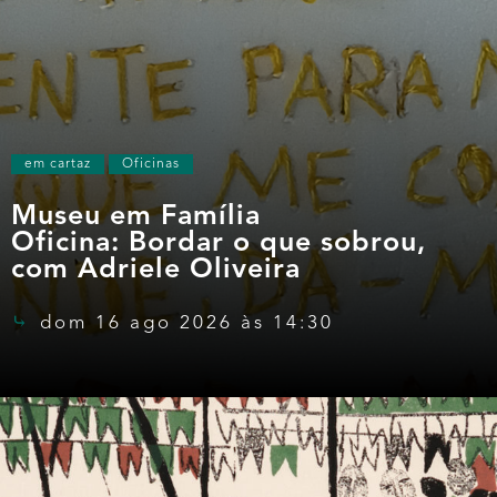
em cartaz
Oficinas
Museu em Família
Oficina: Bordar o que sobrou,
com Adriele Oliveira
dom 16 ago 2026 às 14:30