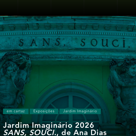
em cartaz
Exposições
Jardim Imaginário
Jardim Imaginário 2026
SANS, SOUCI.
, de Ana Dias