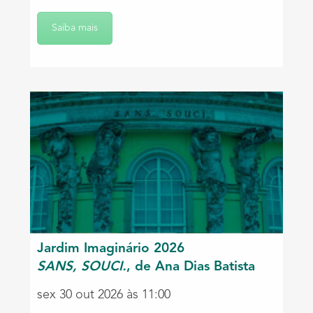
Saiba mais
Jardim Imaginário 2026
SANS, SOUCI.
, de Ana Dias Batista
sex 30 out 2026 às 11:00