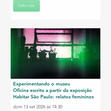
Saiba mais
Experimentando o museu
Oficina escrita a partir da exposição
Habitar São Paulo: relatos femininos
dom 13 set 2026 às 14:30