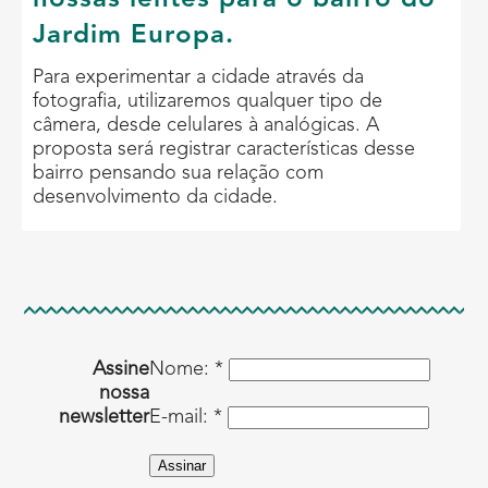
Jardim Europa.
Para experimentar a cidade através da
fotografia, utilizaremos qualquer tipo de
câmera, desde celulares à analógicas. A
proposta será registrar características desse
bairro pensando sua relação com
desenvolvimento da cidade.
Assine
Nome: *
nossa
newsletter
E-mail: *
Assinar