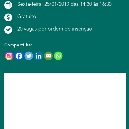
Sexta-feira, 25/01/2019 das 14:30 às 16:30
Gratuito
20 vagas por ordem de inscrição
Compartilhe: