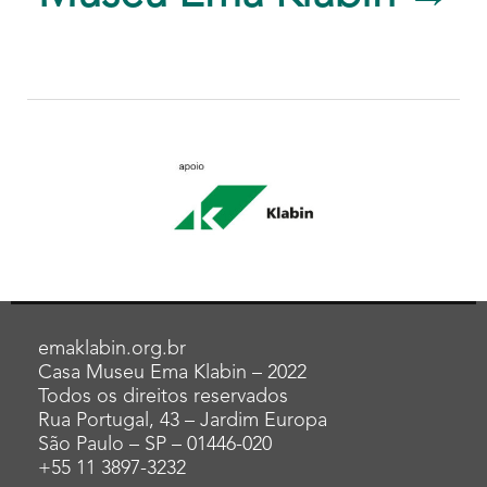
emaklabin.org.br
Casa Museu Ema Klabin – 2022
Todos os direitos reservados
Rua Portugal, 43 – Jardim Europa
São Paulo – SP – 01446-020
+55 11 3897-3232