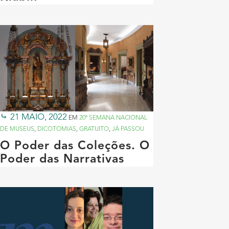
21 MAIO, 2022
EM
20ª SEMANA NACIONAL
DE MUSEUS
,
DICOTOMIAS
,
GRATUITO
,
JÁ PASSOU
O Poder das Coleções. O
Poder das Narrativas