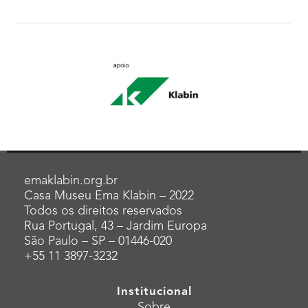
emaklabin.org.br
Casa Museu Ema Klabin – 2022
Todos os direitos reservados
Rua Portugal, 43 – Jardim Europa
São Paulo – SP – 01446-020
+55 11 3897-3232
Institucional
Sobre