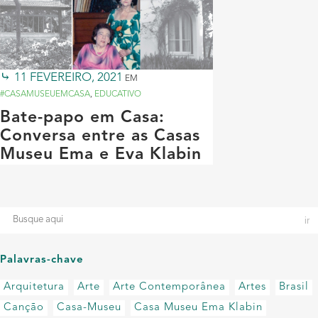
11 FEVEREIRO, 2021
EM
#CASAMUSEUEMCASA
,
EDUCATIVO
Bate-papo em Casa:
Conversa entre as Casas
Museu Ema e Eva Klabin
Palavras-chave
Arquitetura
Arte
Arte Contemporânea
Artes
Brasil
Canção
Casa-Museu
Casa Museu Ema Klabin