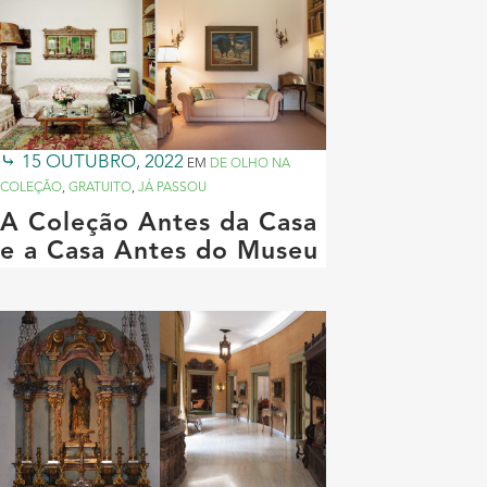
15 OUTUBRO, 2022
EM
DE OLHO NA
COLEÇÃO
,
GRATUITO
,
JÁ PASSOU
A Coleção Antes da Casa
e a Casa Antes do Museu