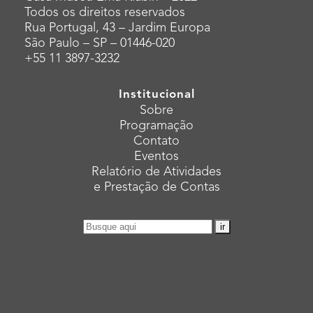
Todos os direitos reservados
Rua Portugal, 43 – Jardim Europa
São Paulo – SP – 01446-020
+55 11 3897-3232
Institucional
Sobre
Programação
Contato
Eventos
Relatório de Atividades
e Prestação de Contas