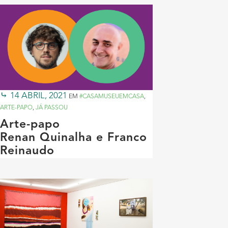
14 ABRIL, 2021
EM
#CASAMUSEUEMCASA
,
ARTE-PAPO
,
JÁ PASSOU
Arte-papo
Renan Quinalha e Franco
Reinaudo