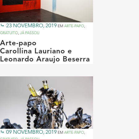
23 NOVEMBRO, 2019
EM
ARTE-PAPO
,
GRATUITO
,
JÁ PASSOU
Arte-papo
Carollina Lauriano e
Leonardo Araujo Beserra
09 NOVEMBRO, 2019
EM
ARTE-PAPO
,