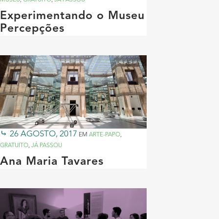
Experimentando o Museu
Percepções
26 AGOSTO, 2017
EM
ARTE-PAPO
,
GRATUITO
,
JÁ PASSOU
Ana Maria Tavares