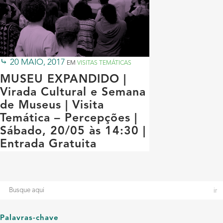
20 MAIO, 2017
EM
VISITAS TEMÁTICAS
MUSEU EXPANDIDO |
Virada Cultural e Semana
de Museus | Visita
Temática – Percepções |
Sábado, 20/05 às 14:30 |
Entrada Gratuita
Palavras-chave