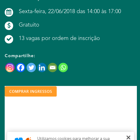
Sexta-feira, 22/06/2018 das 14:00 às 17:00
Gratuito
13 vagas por ordem de inscrição
Compartilhe: