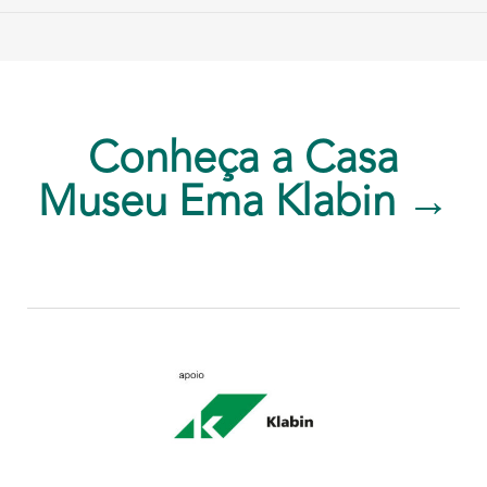
Conheça a Casa
Museu Ema Klabin →