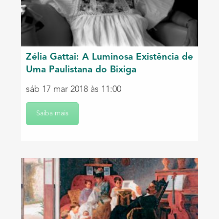
Zélia Gattai: A Luminosa Existência de
Uma Paulistana do Bixiga
sáb 17 mar 2018 às 11:00
Saiba mais