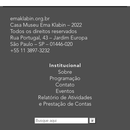
emaklabin.org.br
Casa Museu Ema Klabin – 2022
Todos os direitos reservados
Rua Portugal, 43 – Jardim Europa
São Paulo – SP – 01446-020
+55 11 3897-3232
Institucional
Sobre
Programação
Contato
Eventos
Relatório de Atividades
e Prestação de Contas
Pesquisar