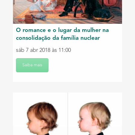
O romance e o lugar da mulher na
consolidação da família nuclear
sáb 7 abr 2018 às 11:00
Saiba mais