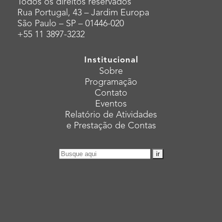
Todos os direitos reservados
Rua Portugal, 43 – Jardim Europa
São Paulo – SP – 01446-020
+55 11 3897-3232
Institucional
Sobre
Programação
Contato
Eventos
Relatório de Atividades
e Prestação de Contas