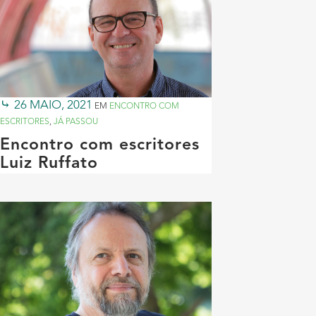
26 MAIO, 2021
EM
ENCONTRO COM
ESCRITORES
,
JÁ PASSOU
Encontro com escritores
Luiz Ruffato