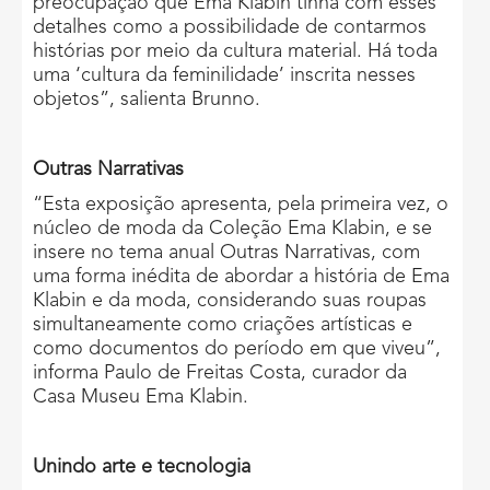
preocupação que Ema Klabin tinha com esses
detalhes como a possibilidade de contarmos
histórias por meio da cultura material. Há toda
uma ‘cultura da feminilidade’ inscrita nesses
objetos”, salienta Brunno.
Outras Narrativas
“Esta exposição apresenta, pela primeira vez, o
núcleo de moda da Coleção Ema Klabin, e se
insere no tema anual Outras Narrativas, com
uma forma inédita de abordar a história de Ema
Klabin e da moda, considerando suas roupas
simultaneamente como criações artísticas e
como documentos do período em que viveu”,
informa Paulo de Freitas Costa, curador da
Casa Museu Ema Klabin.
Unindo arte e tecnologia