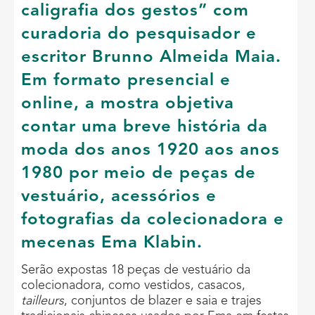
caligrafia dos gestos” com
curadoria do pesquisador e
escritor Brunno Almeida Maia.
Em formato presencial e
online, a mostra objetiva
contar uma breve história da
moda dos anos 1920 aos anos
1980 por meio de peças de
vestuário, acessórios e
fotografias da colecionadora e
mecenas Ema Klabin.
Serão expostas 18 peças de vestuário da
colecionadora, como vestidos, casacos,
tailleurs
, conjuntos de blazer e saia e trajes