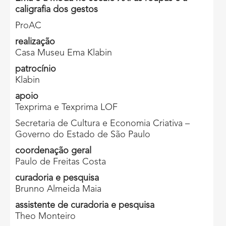
caligrafia dos gestos
ProAC
realização
Casa Museu Ema Klabin
patrocínio
Klabin
apoio
Texprima e Texprima LOF
Secretaria de Cultura e Economia Criativa –
Governo do Estado de São Paulo
coordenação geral
Paulo de Freitas Costa
curadoria e pesquisa
Brunno Almeida Maia
assistente de curadoria e pesquisa
Theo Monteiro