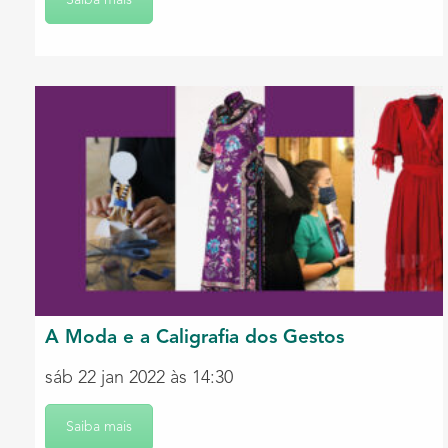
Saiba mais
A Moda e a Caligrafia dos Gestos
sáb 22 jan 2022 às 14:30
Saiba mais