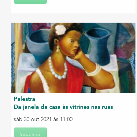
Palestra
Da janela da casa às vitrines nas ruas
sáb 30 out 2021 às 11:00
Saiba mais