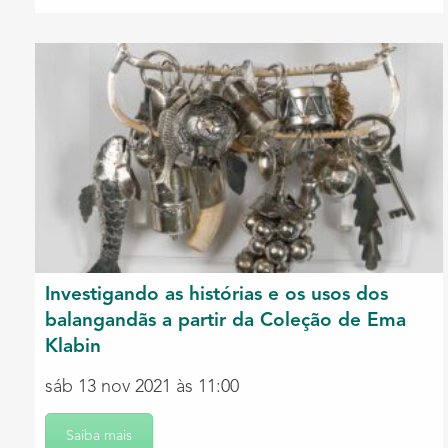
Investigando as histórias e os usos dos
balangandãs a partir da Coleção de Ema
Klabin
sáb 13 nov 2021 às 11:00
Saiba mais