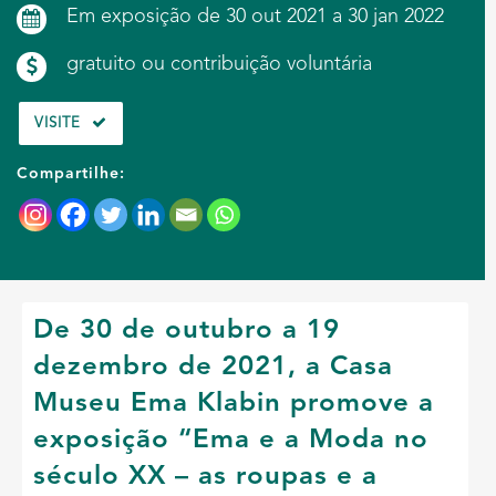
Em exposição de 30 out 2021 a 30 jan 2022
gratuito ou contribuição voluntária
VISITE
Compartilhe:
De 30 de outubro a 19
dezembro de 2021, a Casa
Museu Ema Klabin promove a
exposição “Ema e a Moda no
século XX – as roupas e a