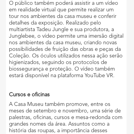
O público também poderá assistir a um vídeo
em realidade virtual que permite realizar um
tour nos ambientes da casa museu e conferir
detalhes da exposição. Realizado pelo
multiartista Tadeu Jungle e sua produtora, a
Junglebee, o vídeo permite uma imersão digital
nos ambientes da casa museu, criando novas
possibilidades de fruição das obras e peças da
Coleção. Os óculos utilizados nessa ação serão
higienizados, seguindo os protocolos de
biossegurança e proteção. O vídeo também
estará disponível na plataforma YouTube VR.
Cursos e oficinas
A Casa Museu também promove, entre os
meses de setembro e novembro, uma série de
palestras, oficinas, cursos e mesa-redonda com
grandes nomes da área. Assuntos como a
história das roupas, a importância desses