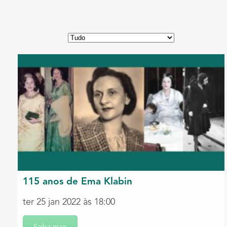
115 anos de Ema Klabin
ter 25 jan 2022 às 18:00