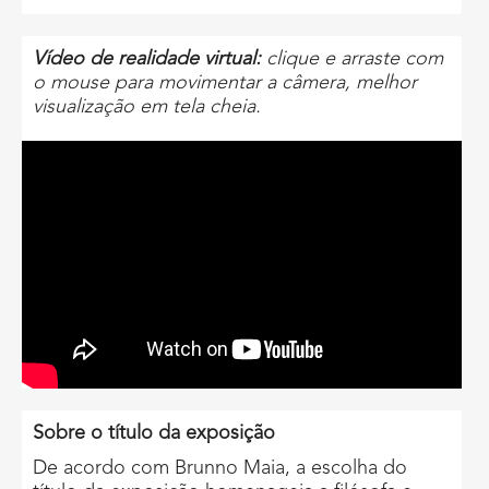
Vídeo de realidade virtual:
clique e arraste com
o mouse para movimentar a câmera, melhor
visualização em tela cheia.
Sobre o título da exposição
De acordo com Brunno Maia, a escolha do