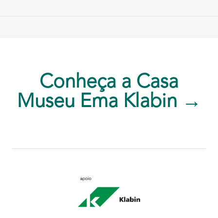
Conheça a Casa
Museu Ema Klabin →