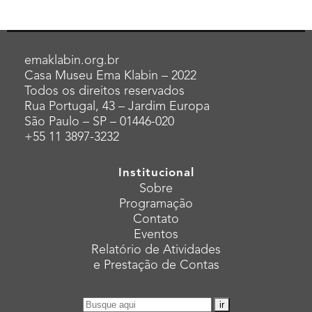
emaklabin.org.br
Casa Museu Ema Klabin – 2022
Todos os direitos reservados
Rua Portugal, 43 – Jardim Europa
São Paulo – SP – 01446-020
+55 11 3897-3232
Institucional
Sobre
Programação
Contato
Eventos
Relatório de Atividades
e Prestação de Contas
Pesquisar