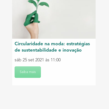
Circularidade na moda: estratégias
de sustentabilidade e inovação
sáb 25 set 2021 às 11:00
Saiba mais