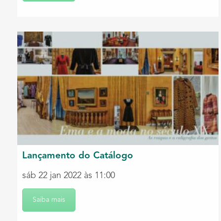
Lançamento do Catálogo
sáb 22 jan 2022 às 11:00
Saiba mais