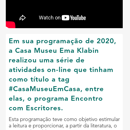
Em sua programação de 2020,
a Casa Museu Ema Klabin
realizou uma série de
atividades on-line que tinham
como título a tag
#CasaMuseuEmCasa, entre
elas, o programa Encontro
com Escritores.
Esta programação teve como objetivo estimular
a leitura e proporcionar, a partir da literatura, o