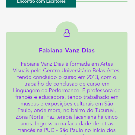
Encontro com Escritores
Fabiana Vanz Dias
Fabiana Vanz Dias é formada em Artes
Visuais pelo Centro Universitário Belas Artes,
tendo concluído o curso em 2013, com o
trabalho de conclusão de curso em
Linguagem da Performance. É professora de
francês e educadora, tendo trabalhado em
museus e exposições culturais em São
Paulo, onde mora, no bairro do Tucuruvi,
Zona Norte. Faz terapia lacaniana há cinco
anos. Ingressou na faculdade de letras
francês na PUC - São Paulo no início dos