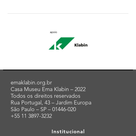
emaklabin.org.br
Casa Museu Ema Klabin – 2022
Todos os direitos reservados
Rua Portugal, 43 – Jardim Europa
São Paulo – SP – 01446-020
+55 11 3897-3232
Institucional