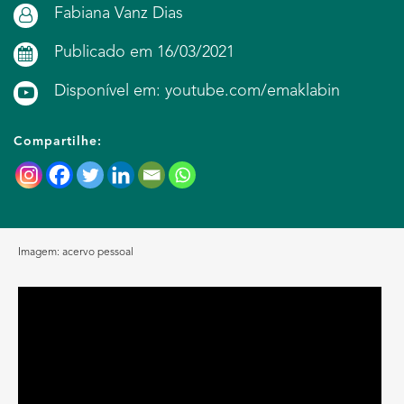
Fabiana Vanz Dias
Publicado em 16/03/2021
Disponível em: youtube.com/emaklabin
Compartilhe:
Imagem: acervo pessoal