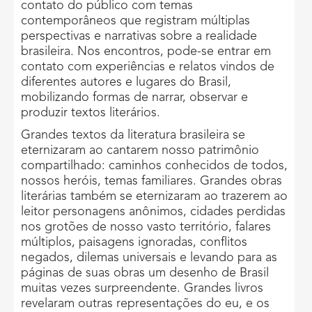
contato do público com temas
contemporâneos que registram múltiplas
perspectivas e narrativas sobre a realidade
brasileira. Nos encontros, pode-se entrar em
contato com experiências e relatos vindos de
diferentes autores e lugares do Brasil,
mobilizando formas de narrar, observar e
produzir textos literários.
Grandes textos da literatura brasileira se
eternizaram ao cantarem nosso patrimônio
compartilhado: caminhos conhecidos de todos,
nossos heróis, temas familiares. Grandes obras
literárias também se eternizaram ao trazerem ao
leitor personagens anônimos, cidades perdidas
nos grotões de nosso vasto território, falares
múltiplos, paisagens ignoradas, conflitos
negados, dilemas universais e levando para as
páginas de suas obras um desenho de Brasil
muitas vezes surpreendente. Grandes livros
revelaram outras representações do eu, e os