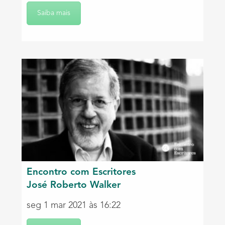
Saiba mais
Encontro com Escritores
José Roberto Walker
seg 1 mar 2021 às 16:22