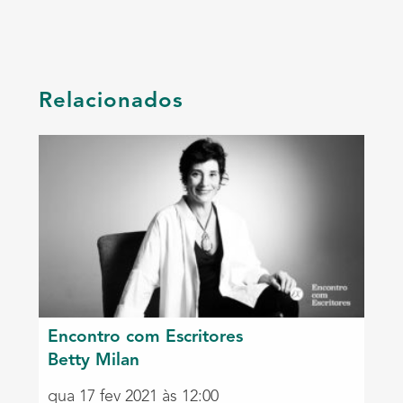
Relacionados
Encontro com Escritores
Betty Milan
qua 17 fev 2021 às 12:00