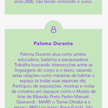
anos 2000, não tendo concluído o curso.
Paloma Durante
Paloma Durante atua como artista-
educadora, bailarina e pesquisadora.
Trabalha buscando intersecções entre as
linguagens do corpo e o texto, vazando
estas relações como maneiras de habitar o
espaço (e todas suas espécies de).
Participou de exposições, mostras e rodas
de conversa em espaços como o Museu de
Arte de Ribeirão Preto Pedro Manuel-
Gismondi - MARP, o Tomie Ohtake e o
espaço BREU no bairro Barra Funda, São