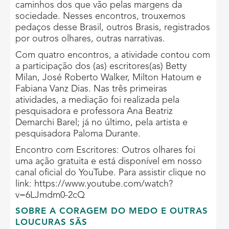
caminhos dos que vão pelas margens da
sociedade. Nesses encontros, trouxemos
pedaços desse Brasil, outros Brasis, registrados
por outros olhares, outras narrativas.
Com quatro encontros, a atividade contou com
a participação dos (as) escritores(as) Betty
Milan, José Roberto Walker, Milton Hatoum e
Fabiana Vanz Dias. Nas três primeiras
atividades, a mediação foi realizada pela
pesquisadora e professora Ana Beatriz
Demarchi Barel; já no último, pela artista e
pesquisadora Paloma Durante.
Encontro com Escritores: Outros olhares foi
uma ação gratuita e está disponível em nosso
canal oficial do YouTube. Para assistir clique no
link: https://www.youtube.com/watch?
v=6LJmdm0-2cQ
SOBRE A CORAGEM DO MEDO E OUTRAS
LOUCURAS SÃS