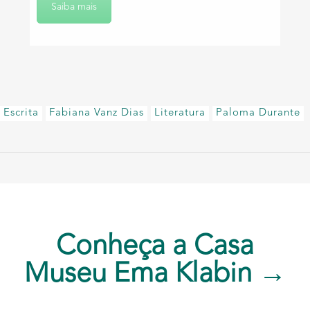
Saiba mais
Escrita
Fabiana Vanz Dias
Literatura
Paloma Durante
Conheça a Casa
Museu Ema Klabin →