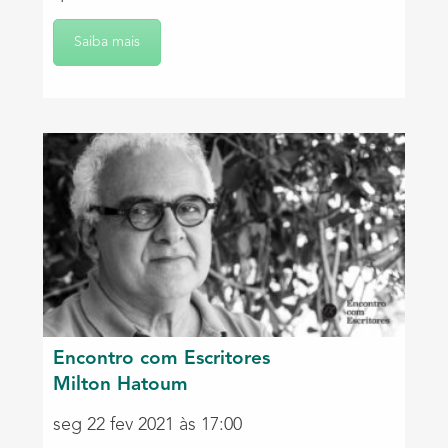
Saiba mais
Encontro com Escritores
Milton Hatoum
seg 22 fev 2021 às 17:00