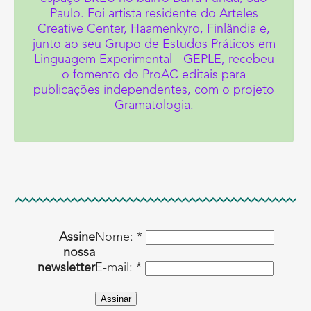
Paulo. Foi artista residente do Arteles
Creative Center, Haamenkyro, Finlândia e,
junto ao seu Grupo de Estudos Práticos em
Linguagem Experimental - GEPLE, recebeu
o fomento do ProAC editais para
publicações independentes, com o projeto
Gramatologia.
Assine
Nome: *
nossa
newsletter
E-mail: *
Assinar