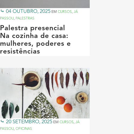
04 OUTUBRO, 2025
EM
CURSOS
,
JÁ
PASSOU
,
PALESTRAS
Palestra presencial
Na cozinha de casa:
mulheres, poderes e
resistências
20 SETEMBRO, 2025
EM
CURSOS
,
JÁ
PASSOU
,
OFICINAS