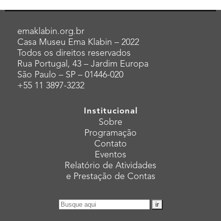
emaklabin.org.br
Casa Museu Ema Klabin – 2022
Todos os direitos reservados
Rua Portugal, 43 – Jardim Europa
São Paulo – SP – 01446-020
+55 11 3897-3232
Institucional
Sobre
Programação
Contato
Eventos
Relatório de Atividades
e Prestação de Contas