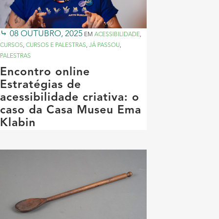
08 OUTUBRO, 2025
EM
ACESSIBILIDADE
,
CURSOS
,
CURSOS E PALESTRAS
,
JÁ PASSOU
,
PALESTRAS
Encontro online
Estratégias de
acessibilidade criativa: o
caso da Casa Museu Ema
Klabin