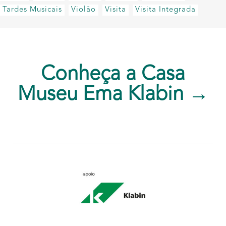
Tardes Musicais
Violão
Visita
Visita Integrada
Conheça a Casa
Museu Ema Klabin →