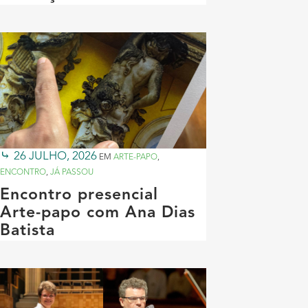
26 JULHO, 2026
EM
ARTE-PAPO
,
ENCONTRO
,
JÁ PASSOU
Encontro presencial
Arte-papo com Ana Dias
Batista