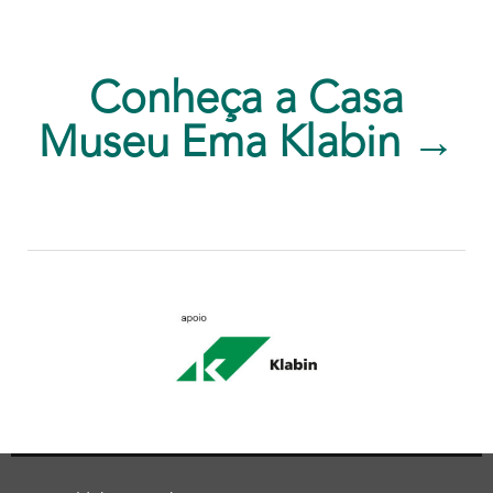
Conheça a Casa
Museu Ema Klabin →