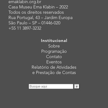
emaklabin.org.br
Casa Museu Ema Klabin – 2022
Todos os direitos reservados
Rua Portugal, 43 – Jardim Europa
São Paulo – SP – 01446-020
+55 11 3897-3232
Institucional
Sobre
Programação
Contato
Eventos
Relatório de Atividades
e Prestação de Contas