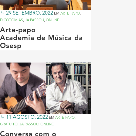
29 SETEMBRO, 2022
EM
ARTE-PAPO
,
DICOTOMIAS
,
JÁ PASSOU
,
ONLINE
Arte-papo
Academia de Música da
Osesp
11 AGOSTO, 2022
EM
ARTE-PAPO
,
GRATUITO
,
JÁ PASSOU
,
ONLINE
Conversa com o