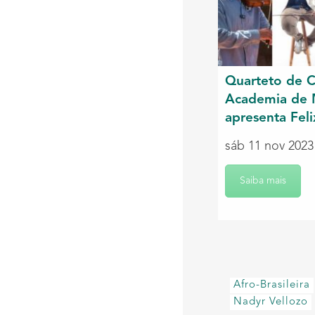
Quarteto de C
Academia de 
apresenta Fel
sáb 11 nov 2023
Saiba mais
Afro-Brasileira
Nadyr Vellozo