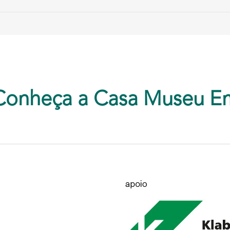
Conheça a Casa Museu E