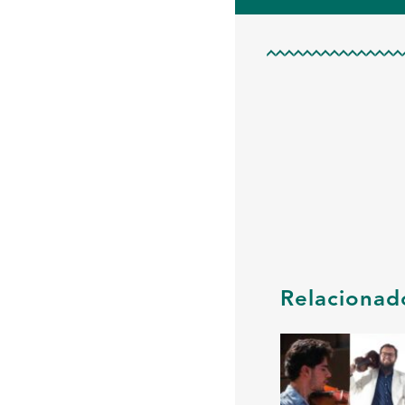
Relacionad