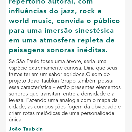
repertório autoral, com
influências do jazz, rock e
world music, convida o público
para uma imersão sinestésica
em uma atmosfera repleta de
paisagens sonoras inéditas.
Se São Paulo fosse uma árvore, seria uma
espécie extremamente curiosa. Diria que seus
frutos teriam um sabor agridoce.O som do
projeto João Taubkin Grupo também possui
essa característica – estão presentes elementos
sonoros que transitam entre a densidade e a
leveza. Fazendo uma analogia com o mapa da
cidade, as composições fogem da obviedade e
criam rotas melódicas de uma personalidade
única.
João Taubkin