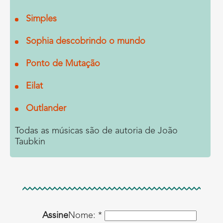
Simples
Sophia descobrindo o mundo
Ponto de Mutação
Eilat
Outlander
Todas as músicas são de autoria de João
Taubkin
Assine
Nome: *