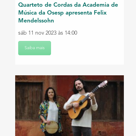
Quarteto de Cordas da Academia de
Música da Osesp apresenta Felix
Mendelssohn
sáb 11 nov 2023 às 14:00
Saiba mais