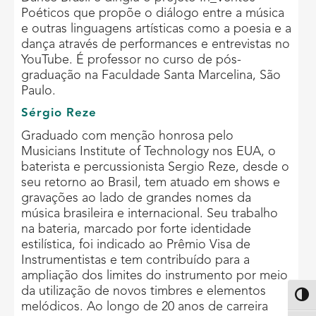
Poéticos que propõe o diálogo entre a música
e outras linguagens artísticas como a poesia e a
dança através de performances e entrevistas no
YouTube. É professor no curso de pós-
graduação na Faculdade Santa Marcelina, São
Paulo.
Sérgio Reze
Graduado com menção honrosa pelo
Musicians Institute of Technology nos EUA, o
baterista e percussionista Sergio Reze, desde o
seu retorno ao Brasil, tem atuado em shows e
gravações ao lado de grandes nomes da
música brasileira e internacional. Seu trabalho
na bateria, marcado por forte identidade
estilística, foi indicado ao Prêmio Visa de
Instrumentistas e tem contribuído para a
ampliação dos limites do instrumento por meio
da utilização de novos timbres e elementos
Altern
melódicos. Ao longo de 20 anos de carreira