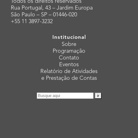
Todos os direitos reservados
Rua Portugal, 43 – Jardim Europa
São Paulo – SP – 01446-020
+55 11 3897-3232
Institucional
Sobre
Programação
Contato
Eventos
Relatório de Atividades
e Prestação de Contas
Pesquisar