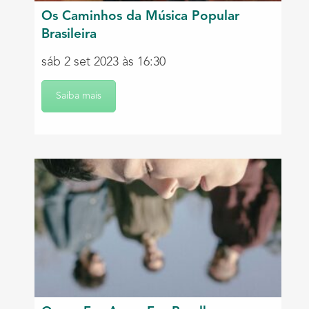
Os Caminhos da Música Popular
Brasileira
sáb 2 set 2023 às 16:30
Saiba mais