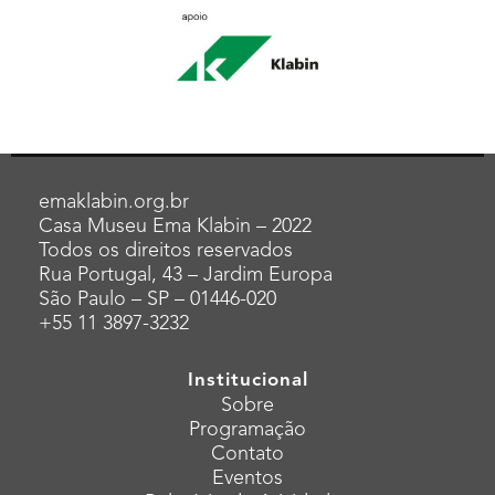
emaklabin.org.br
Casa Museu Ema Klabin – 2022
Todos os direitos reservados
Rua Portugal, 43 – Jardim Europa
São Paulo – SP – 01446-020
+55 11 3897-3232
Institucional
Sobre
Programação
Contato
Eventos