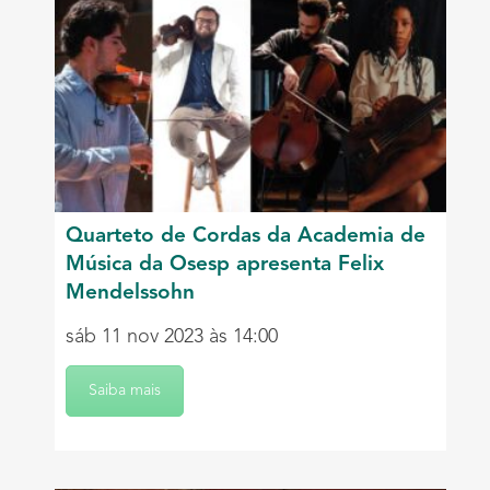
Quarteto de Cordas da Academia de
Música da Osesp apresenta Felix
Mendelssohn
sáb 11 nov 2023 às 14:00
Saiba mais