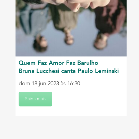
Quem Faz Amor Faz Barulho
Bruna Lucchesi canta Paulo Leminski
dom 18 jun 2023 às 16:30
Saiba mais