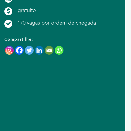
gratuito
170 vagas por ordem de chegada
Compartilhe: