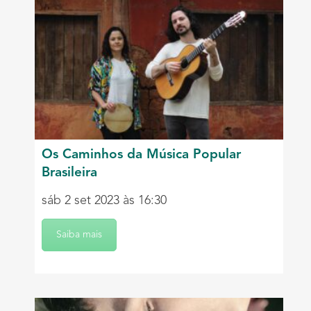
Os Caminhos da Música Popular
Brasileira
sáb 2 set 2023 às 16:30
Saiba mais