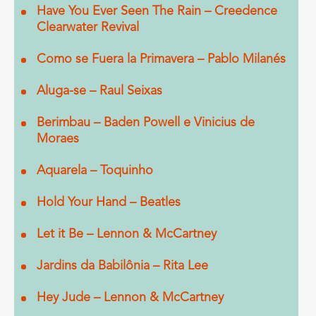
Have You Ever Seen The Rain – Creedence
Clearwater Revival
Como se Fuera la Primavera – Pablo Milanés
Aluga-se – Raul Seixas
Berimbau – Baden Powell e Vinicius de
Moraes
Aquarela – Toquinho
Hold Your Hand – Beatles
Let it Be – Lennon & McCartney
Jardins da Babilônia – Rita Lee
Hey Jude – Lennon & McCartney