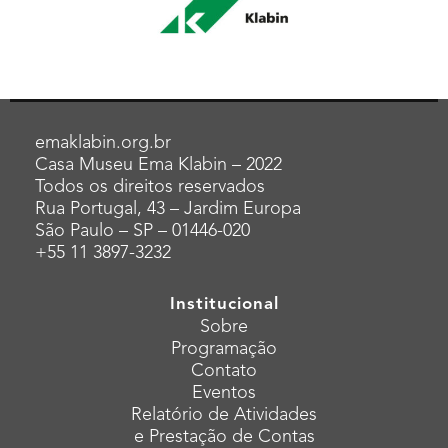
emaklabin.org.br
Casa Museu Ema Klabin – 2022
Todos os direitos reservados
Rua Portugal, 43 – Jardim Europa
São Paulo – SP – 01446-020
+55 11 3897-3232
Institucional
Sobre
Programação
Contato
Eventos
Relatório de Atividades
e Prestação de Contas