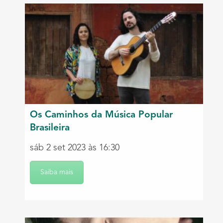
Os Caminhos da Música Popular
Brasileira
sáb 2 set 2023 às 16:30
Saiba mais