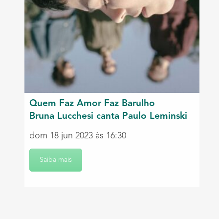
Quem Faz Amor Faz Barulho
Bruna Lucchesi canta Paulo Leminski
dom 18 jun 2023 às 16:30
Saiba mais