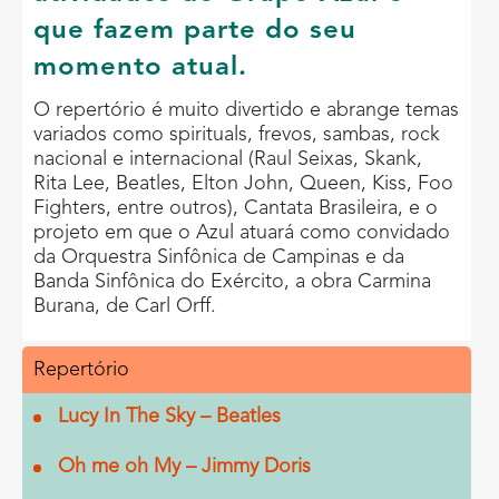
que fazem parte do seu
momento atual.
O repertório é muito divertido e abrange temas
variados como spirituals, frevos, sambas, rock
nacional e internacional (Raul Seixas, Skank,
Rita Lee, Beatles, Elton John, Queen, Kiss, Foo
Fighters, entre outros), Cantata Brasileira, e o
projeto em que o Azul atuará como convidado
da Orquestra Sinfônica de Campinas e da
Banda Sinfônica do Exército, a obra Carmina
Burana, de Carl Orff.
Repertório
Lucy In The Sky – Beatles
Oh me oh My – Jimmy Doris