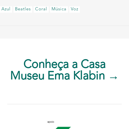
Azul
Beatles
Coral
Música
Voz
Conheça a Casa
Museu Ema Klabin →