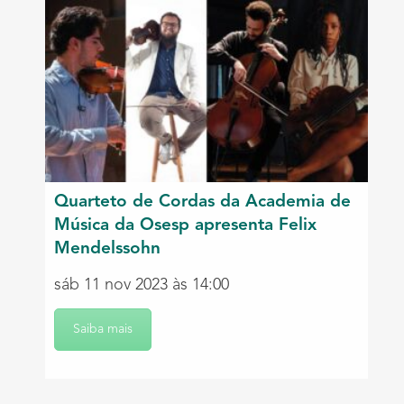
Quarteto de Cordas da Academia de
Música da Osesp apresenta Felix
Mendelssohn
sáb 11 nov 2023 às 14:00
Saiba mais