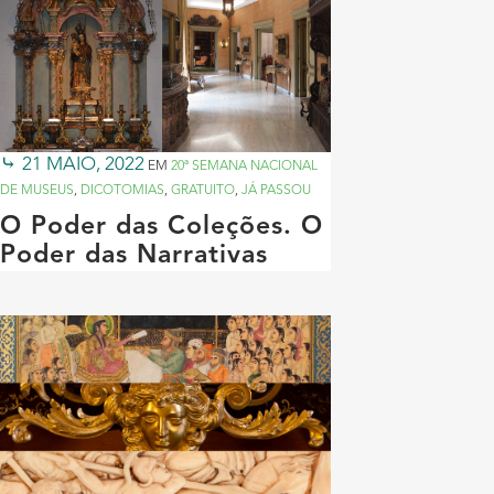
21 MAIO, 2022
EM
20ª SEMANA NACIONAL
DE MUSEUS
,
DICOTOMIAS
,
GRATUITO
,
JÁ PASSOU
O Poder das Coleções. O
Poder das Narrativas