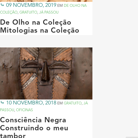
09 NOVEMBRO, 2019
EM
DE OLHO NA
COLEÇÃO
,
GRATUITO
,
JÁ PASSOU
De Olho na Coleção
Mitologias na Coleção
10 NOVEMBRO, 2018
EM
GRATUITO
,
JÁ
PASSOU
,
OFICINAS
Consciência Negra
Construindo o meu
tambor