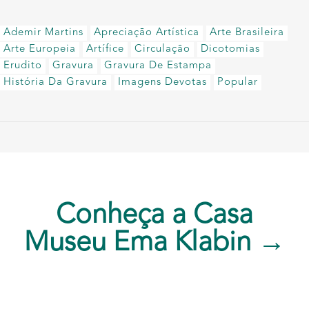
Ademir Martins
Apreciação Artística
Arte Brasileira
Arte Europeia
Artífice
Circulação
Dicotomias
Erudito
Gravura
Gravura De Estampa
História Da Gravura
Imagens Devotas
Popular
Conheça a Casa
Museu Ema Klabin →