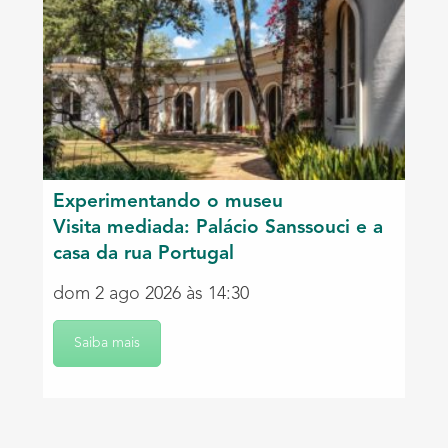
Experimentando o museu
Visita mediada: Palácio Sanssouci e a
casa da rua Portugal
dom 2 ago 2026 às 14:30
Saiba mais