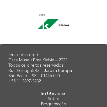
emaklabin.org.br
Casa Museu Ema Klabin – 2022
Todos os direitos reservados
Rua Portugal, 43 – Jardim Europa
São Paulo – SP – 01446-020
+55 11 3897-3232
Institucional
Sobre
Programação