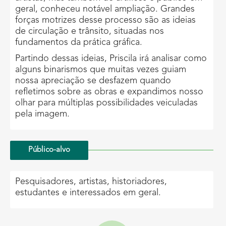
geral, conheceu notável ampliação. Grandes
forças motrizes desse processo são as ideias
de circulação e trânsito, situadas nos
fundamentos da prática gráfica.
Partindo dessas ideias, Priscila irá analisar como
alguns binarismos que muitas vezes guiam
nossa apreciação se desfazem quando
refletimos sobre as obras e expandimos nosso
olhar para múltiplas possibilidades veiculadas
pela imagem.
Público-alvo
Pesquisadores, artistas, historiadores,
estudantes e interessados em geral.