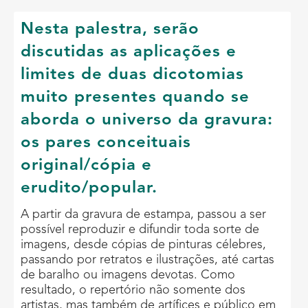
Nesta palestra, serão
discutidas as aplicações e
limites de duas dicotomias
muito presentes quando se
aborda o universo da gravura:
os pares conceituais
original/cópia e
erudito/popular.
A partir da gravura de estampa, passou a ser
possível reproduzir e difundir toda sorte de
imagens, desde cópias de pinturas célebres,
passando por retratos e ilustrações, até cartas
de baralho ou imagens devotas. Como
resultado, o repertório não somente dos
artistas, mas também de artífices e público em