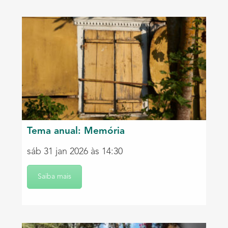
Tema anual: Memória
sáb 31 jan 2026 às 14:30
Saiba mais