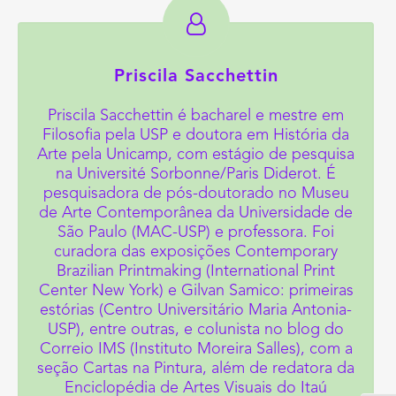
Priscila Sacchettin
Priscila Sacchettin é bacharel e mestre em
Filosofia pela USP e doutora em História da
Arte pela Unicamp, com estágio de pesquisa
na Université Sorbonne/Paris Diderot. É
pesquisadora de pós-doutorado no Museu
de Arte Contemporânea da Universidade de
São Paulo (MAC-USP) e professora. Foi
curadora das exposições Contemporary
Brazilian Printmaking (International Print
Center New York) e Gilvan Samico: primeiras
estórias (Centro Universitário Maria Antonia-
USP), entre outras, e colunista no blog do
Correio IMS (Instituto Moreira Salles), com a
seção Cartas na Pintura, além de redatora da
Enciclopédia de Artes Visuais do Itaú