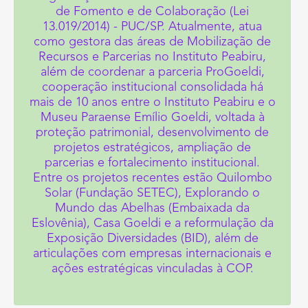
de Fomento e de Colaboração (Lei
13.019/2014) - PUC/SP. Atualmente, atua
como gestora das áreas de Mobilização de
Recursos e Parcerias no Instituto Peabiru,
além de coordenar a parceria ProGoeldi,
cooperação institucional consolidada há
mais de 10 anos entre o Instituto Peabiru e o
Museu Paraense Emílio Goeldi, voltada à
proteção patrimonial, desenvolvimento de
projetos estratégicos, ampliação de
parcerias e fortalecimento institucional.
Entre os projetos recentes estão Quilombo
Solar (Fundação SETEC), Explorando o
Mundo das Abelhas (Embaixada da
Eslovênia), Casa Goeldi e a reformulação da
Exposição Diversidades (BID), além de
articulações com empresas internacionais e
ações estratégicas vinculadas à COP.