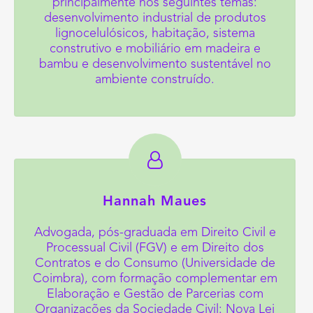
principalmente nos seguintes temas:
desenvolvimento industrial de produtos
lignocelulósicos, habitação, sistema
construtivo e mobiliário em madeira e
bambu e desenvolvimento sustentável no
ambiente construído.
Hannah Maues
Advogada, pós-graduada em Direito Civil e
Processual Civil (FGV) e em Direito dos
Contratos e do Consumo (Universidade de
Coimbra), com formação complementar em
Elaboração e Gestão de Parcerias com
Organizações da Sociedade Civil: Nova Lei