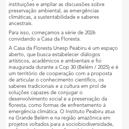
instituições e ampliar as discussões sobre
preservação ambiental, as emergências
climáticas, a sustentabilidade e saberes
ancestrais.
Para isso, começamos a série de 2026
convidando a Casa da Floresta.
A Casa da Floresta Unesp Peabiru é um espaço
aberto, que busca estabelecer diálogos
artísticos, acadêmicos e ambientais e foi
inaugurada durante a Cop 30 (Belém / 2025) e é
um território de cooperação com a proposta
de articular o conhecimento científico, os
saberes tradicionais e a cultura em prol de
soluções capazes de conjugar o
desenvolvimento social e a preservação da
floresta, como formas de enfrentamento à
emergência climática. O Instituto Peabiru atua
na Grande Belém e na região amazônica em
projetos voltados para a sociobiodiversidade,