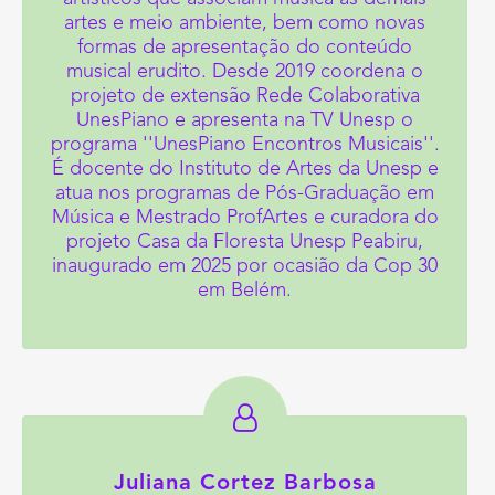
artes e meio ambiente, bem como novas
formas de apresentação do conteúdo
musical erudito. Desde 2019 coordena o
projeto de extensão Rede Colaborativa
UnesPiano e apresenta na TV Unesp o
programa ''UnesPiano Encontros Musicais''.
É docente do Instituto de Artes da Unesp e
atua nos programas de Pós-Graduação em
Música e Mestrado ProfArtes e curadora do
projeto Casa da Floresta Unesp Peabiru,
inaugurado em 2025 por ocasião da Cop 30
em Belém.
Juliana Cortez Barbosa