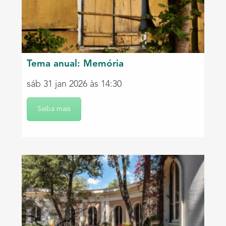
Tema anual: Memória
sáb 31 jan 2026 às 14:30
Saiba mais