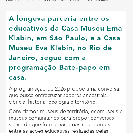
A longeva parceria entre os
educativos da Casa Museu Ema
Klabin, em São Paulo, e a Casa
Museu Eva Klabin, no Rio de
Janeiro, segue com a
programação Bate-papo em
casa.
A programação de 2026 propõe uma conversa
que busca entrecruzar saberes ancestrais,
ciência, história, ecologia e território.
Convidamos museus de território, ecomuseus e
museus comunitários para propor conversas
sobre de que forma podemos criar pontes
entre as ações educativas realizadas pelas