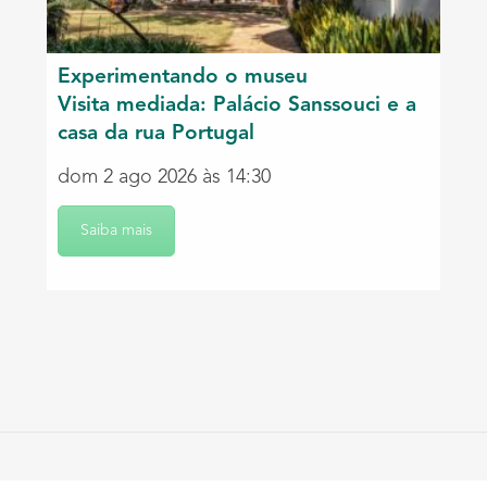
Experimentando o museu
Visita mediada: Palácio Sanssouci e a
casa da rua Portugal
dom 2 ago 2026 às 14:30
Saiba mais