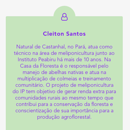
Cleiton Santos
Natural de Castanhal, no Pará, atua como
técnico na área de meliponicultura junto ao
Instituto Peabiru há mais de 10 anos. Na
Casa da Floresta é o responsável pelo
manejo de abelhas nativas e atua na
multiplicação de colmeias e treinamento
comunitário. O projeto de meliponicultura
do IP tem objetivo de gerar renda extra para
comunidades rurais ao mesmo tempo que
contribui para a conservação da floresta e
conscientização de sua importância para a
produção agroflorestal.