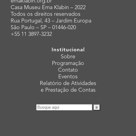
emaklabin.org.br
Casa Museu Ema Klabin – 2022
Todos os direitos reservados
Rua Portugal, 43 – Jardim Europa
São Paulo – SP – 01446-020
+55 11 3897-3232
Institucional
Sobre
Programação
Contato
Eventos
Relatório de Atividades
e Prestação de Contas
Pesquisar