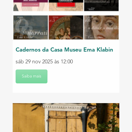
Cadernos da Casa Museu Ema Klabin
sáb 29 nov 2025 às 12:00
Saiba mais