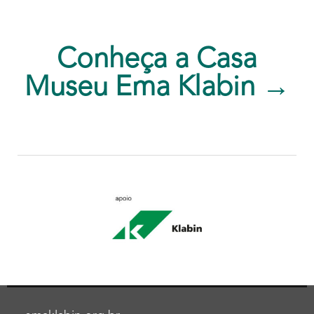
Conheça a Casa
Museu Ema Klabin →