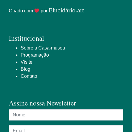
Elucidário.art
Criado com
por
Institucional
Sobre a Casa-museu
Programação
Visite
Blog
Contato
Assine nossa Newsletter
Nome
Endereço de e-mail