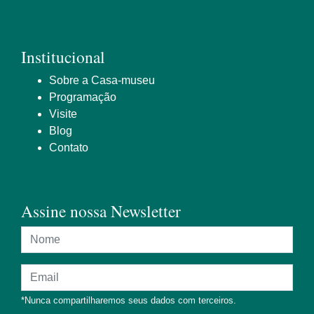
Institucional
Sobre a Casa-museu
Programação
Visite
Blog
Contato
Assine nossa Newsletter
Nome
Endereço de e-mail
*Nunca compartilharemos seus dados com terceiros.