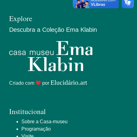
Explore
Descubra a Coleção Ema Klabin
Elucidário.art
Criado com
por
Institucional
Sobre a Casa-museu
Programação
Visite