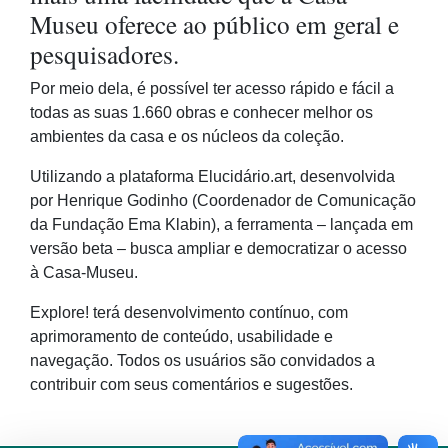
Museu oferece ao público em geral e
pesquisadores.
Por meio dela, é possível ter acesso rápido e fácil a
todas as suas 1.660 obras e conhecer melhor os
ambientes da casa e os núcleos da coleção.
Utilizando a plataforma Elucidário.art, desenvolvida
por Henrique Godinho (Coordenador de Comunicação
da Fundação Ema Klabin), a ferramenta – lançada em
versão beta – busca ampliar e democratizar o acesso
à Casa-Museu.
Explore! terá desenvolvimento contínuo, com
aprimoramento de conteúdo, usabilidade e
navegação. Todos os usuários são convidados a
contribuir com seus comentários e sugestões.