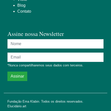
Blog
Contato
Assine nossa Newsletter
Nome
Endereço de e-mail
*Nunca compartilharemos seus dados com terceiros.
Assinar
Fundação Ema Klabin. Todos os direitos reservados.
Elucidário.art