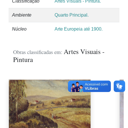
Classificação
Artes Visuais - Pintura.
Ambiente
Quarto Principal.
Núcleo
Arte Europeia até 1900.
Artes Visuais -
Obras classificadas em:
Pintura