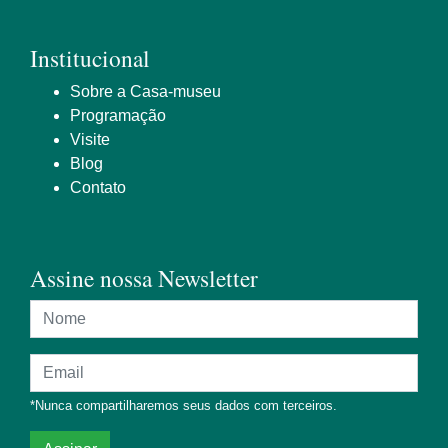
Institucional
Sobre a Casa-museu
Programação
Visite
Blog
Contato
Assine nossa Newsletter
Nome
Endereço de e-mail
*Nunca compartilharemos seus dados com terceiros.