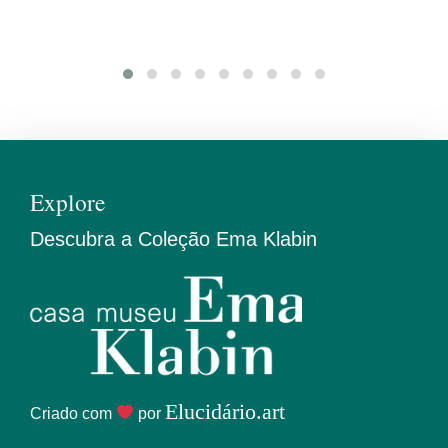
Explore
Descubra a Coleção Ema Klabin
Elucidário.art
Criado com
por