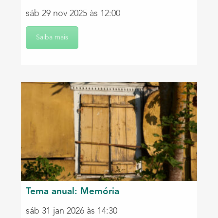
sáb 29 nov 2025 às 12:00
Saiba mais
Tema anual: Memória
sáb 31 jan 2026 às 14:30