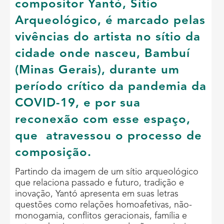
compositor Yantó, Sítio
Arqueológico, é marcado pelas
vivências do artista no sítio da
cidade onde nasceu, Bambuí
(Minas Gerais), durante um
período crítico da pandemia da
COVID-19, e por sua
reconexão com esse espaço,
que atravessou o processo de
composição.
Partindo da imagem de um sítio arqueológico
que relaciona passado e futuro, tradição e
inovação, Yantó apresenta em suas letras
questões como relações homoafetivas, não-
monogamia, conflitos geracionais, família e