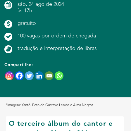
sáb, 24 ago de 2024
às 17h
gratuito
100 vagas por ordem de chegada
tradução e interpretação de libras
Compartilhe:
*Imagem: Yantó. Foto de Gustavo Lemos e Alma Negrot
O terceiro álbum do cantor e