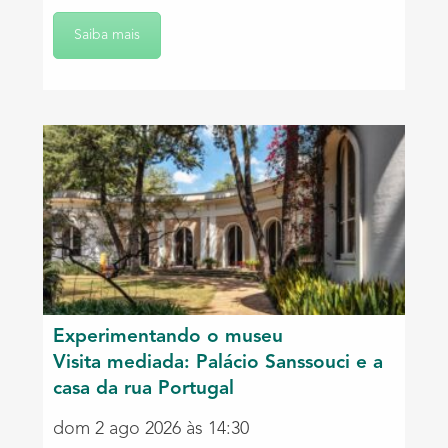
Saiba mais
Experimentando o museu
Visita mediada: Palácio Sanssouci e a
casa da rua Portugal
dom 2 ago 2026 às 14:30