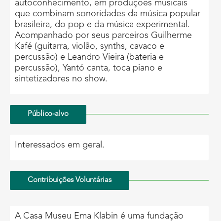
autoconhecimento, em produções musicais
que combinam sonoridades da música popular
brasileira, do pop e da música experimental.
Acompanhado por seus parceiros Guilherme
Kafé (guitarra, violão, synths, cavaco e
percussão) e Leandro Vieira (bateria e
percussão), Yantó canta, toca piano e
sintetizadores no show.
Público-alvo
Interessados em geral.
Contribuições Voluntárias
A Casa Museu Ema Klabin é uma fundação