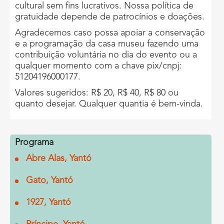
cultural sem fins lucrativos. Nossa política de
gratuidade depende de patrocínios e doações.
Agradecemos caso possa apoiar a conservação
e a programação da casa museu fazendo uma
contribuição voluntária no dia do evento ou a
qualquer momento com a chave pix/cnpj:
51204196000177.
Valores sugeridos: R$ 20, R$ 40, R$ 80 ou
quanto desejar. Qualquer quantia é bem-vinda.
Programa
Abre Alas, Yantó
Gato, Yantó
1927, Yantó