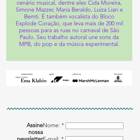
cenário musical, dentre eles Cida Moreira,
Simone Mazzer, Maria Beraldo, Luiza Lian e
Bemti. É também vocalista do Bloco
Explode Coração, que leva mais de 200 mil
pessoas para as ruas no carnaval de São
Paulo. Seu trabalho autoral une sons da
MPB, do pop e da música experimental.
Assine
Nome: *
nossa
newsletter
E-mail: *