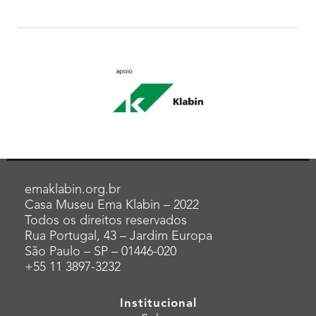
emaklabin.org.br
Casa Museu Ema Klabin – 2022
Todos os direitos reservados
Rua Portugal, 43 – Jardim Europa
São Paulo – SP – 01446-020
+55 11 3897-3232
Institucional