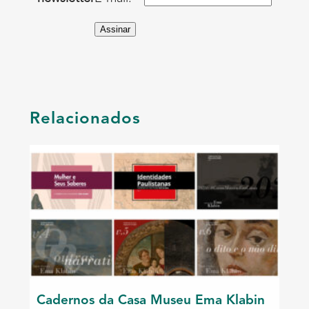
Assinar
Relacionados
Cadernos da Casa Museu Ema Klabin