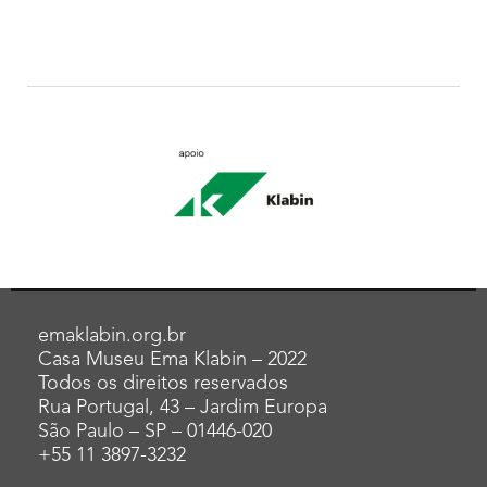
emaklabin.org.br
Casa Museu Ema Klabin – 2022
Todos os direitos reservados
Rua Portugal, 43 – Jardim Europa
São Paulo – SP – 01446-020
+55 11 3897-3232