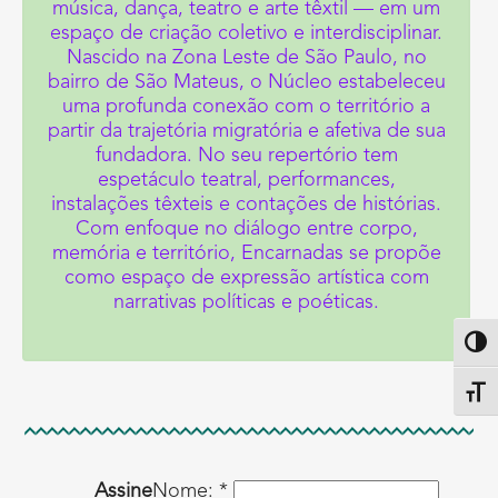
música, dança, teatro e arte têxtil — em um
espaço de criação coletivo e interdisciplinar.
Nascido na Zona Leste de São Paulo, no
bairro de São Mateus, o Núcleo estabeleceu
uma profunda conexão com o território a
partir da trajetória migratória e afetiva de sua
fundadora. No seu repertório tem
espetáculo teatral, performances,
instalações têxteis e contações de histórias.
Com enfoque no diálogo entre corpo,
memória e território, Encarnadas se propõe
como espaço de expressão artística com
narrativas políticas e poéticas.
Altern
Alter
Assine
Nome: *