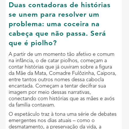
Duas contadoras de histórias
se unem para resolver um
problema: uma coceira na
cabeça que não passa. Será
que é piolho?
A partir de um momento tão afetivo e comum
na infância, o de catar piolhos, começam a
contar histórias que já ouviram sobre a figura
da Mãe da Mata, Comadre Fulôzinha, Caipora,
entre tantos outros nomes dessa cabocla
encantada. Começam a tentar decifrar sua
imagem por meio dessas narrativas,
conectando com histórias que as mães e avós
da família contavam.
O espetáculo traz à tona uma série de debates
emergentes nos dias atuais – como o
desmatamento, a preservação da vida, a