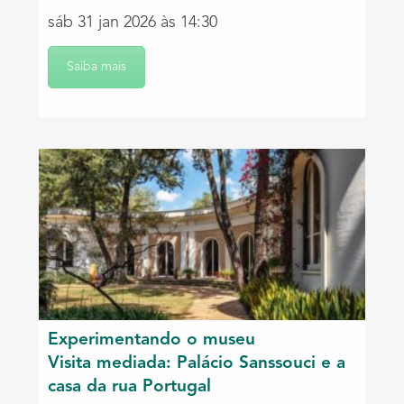
sáb 31 jan 2026 às 14:30
Saiba mais
Experimentando o museu
Visita mediada: Palácio Sanssouci e a
casa da rua Portugal