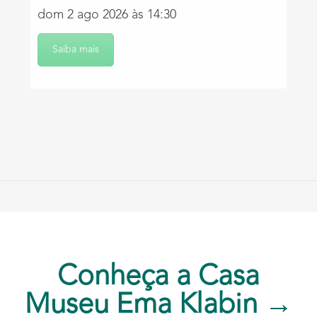
dom 2 ago 2026 às 14:30
Saiba mais
Conheça a Casa
Museu Ema Klabin →