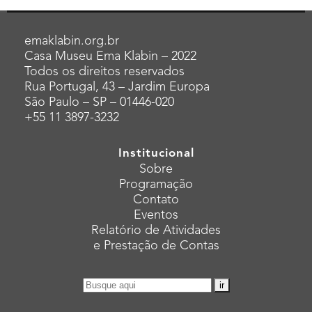
emaklabin.org.br
Casa Museu Ema Klabin – 2022
Todos os direitos reservados
Rua Portugal, 43 – Jardim Europa
São Paulo – SP – 01446-020
+55 11 3897-3232
Institucional
Sobre
Programação
Contato
Eventos
Relatório de Atividades
e Prestação de Contas
Pesquisar