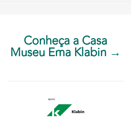
Conheça a Casa
Museu Ema Klabin →