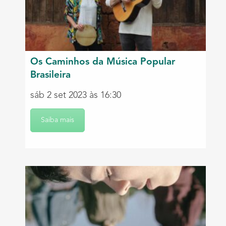
Os Caminhos da Música Popular
Brasileira
sáb 2 set 2023 às 16:30
Saiba mais