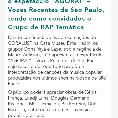
o espetáculo “AGORA!” –
Vozes Recentes de São Paulo,
tendo como convidados o
Grupo de RAP Temática
Dando continuidade às apresentações do
CORALUSP na Casa Museu Ema Klabin, os
grupos Dona Yayá e Lapa, sob a regência de
Mauro Aulicino, irão apresentar o espetáculo
“AGORA!” – Vozes Recentes de São Paulo,
cujo recorte de repertório propõe a
interpretação de canções da música popular
produzidas nos últimos anos na cidade de São
Paulo.
O público poderá apreciar obras de Xênia
França, Luedji Luna, Douglas Germano,
Racionais MC’s, Emicida, Bia Ferreira, Drik
Barbosa, entre outros nomes da música
popular brasileira.