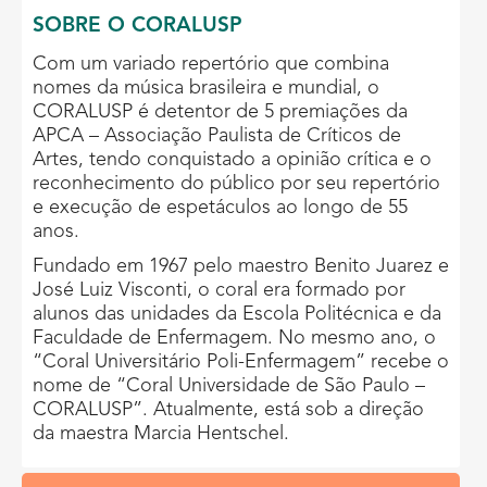
SOBRE O CORALUSP
Com um variado repertório que combina
nomes da música brasileira e mundial, o
CORALUSP é detentor de 5 premiações da
APCA – Associação Paulista de Críticos de
Artes, tendo conquistado a opinião crítica e o
reconhecimento do público por seu repertório
e execução de espetáculos ao longo de 55
anos.
Fundado em 1967 pelo maestro Benito Juarez e
José Luiz Visconti, o coral era formado por
alunos das unidades da Escola Politécnica e da
Faculdade de Enfermagem. No mesmo ano, o
“Coral Universitário Poli-Enfermagem” recebe o
nome de “Coral Universidade de São Paulo –
CORALUSP”. Atualmente, está sob a direção
da maestra Marcia Hentschel.