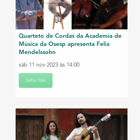
Quarteto de Cordas da Academia de
Música da Osesp apresenta Felix
Mendelssohn
sáb 11 nov 2023 às 14:00
Saiba mais