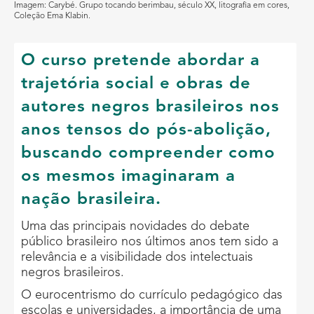
Imagem: Carybé. Grupo tocando berimbau, século XX, litografia em cores,
Coleção Ema Klabin.
O curso pretende abordar a
trajetória social e obras de
autores negros brasileiros nos
anos tensos do pós-abolição,
buscando compreender como
os mesmos imaginaram a
nação brasileira.
Uma das principais novidades do debate
público brasileiro nos últimos anos tem sido a
relevância e a visibilidade dos intelectuais
negros brasileiros.
O eurocentrismo do currículo pedagógico das
escolas e universidades, a importância de uma