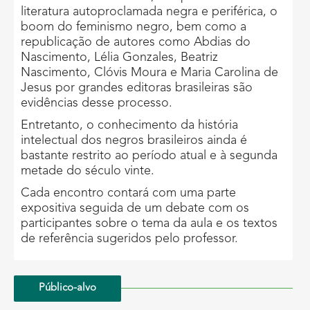
literatura autoproclamada negra e periférica, o
boom do feminismo negro, bem como a
republicação de autores como Abdias do
Nascimento, Lélia Gonzales, Beatriz
Nascimento, Clóvis Moura e Maria Carolina de
Jesus por grandes editoras brasileiras são
evidências desse processo.
Entretanto, o conhecimento da história
intelectual dos negros brasileiros ainda é
bastante restrito ao período atual e à segunda
metade do século vinte.
Cada encontro contará com uma parte
expositiva seguida de um debate com os
participantes sobre o tema da aula e os textos
de referência sugeridos pelo professor.
Público-alvo