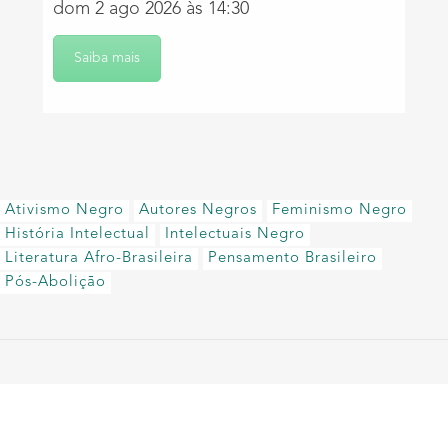
dom 2 ago 2026 às 14:30
Saiba mais
Ativismo Negro
Autores Negros
Feminismo Negro
História Intelectual
Intelectuais Negro
Literatura Afro-Brasileira
Pensamento Brasileiro
Pós-Abolição