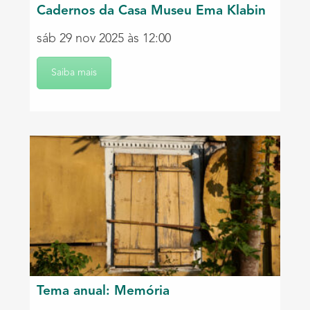
Cadernos da Casa Museu Ema Klabin
sáb 29 nov 2025 às 12:00
Saiba mais
Tema anual: Memória