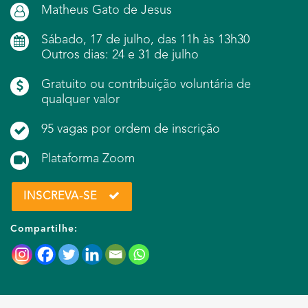
Matheus Gato de Jesus
Sábado, 17 de julho, das 11h às 13h30
Outros dias: 24 e 31 de julho
Gratuito ou contribuição voluntária de
qualquer valor
95 vagas por ordem de inscrição
Plataforma Zoom
INSCREVA-SE
Compartilhe: