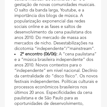
gestação de novas comunidades musicais.
O salto da banda larga, Youtube, e a
importância dos blogs de música. A
popularização exponencial das redes
sociais online e as fases e saltos de
desenvolvimento da cena paulistana dos
anos 2010. Do mercado de massa aos
mercados de nicho. Desestabilizações na
dicotomia “independente”/“mainstream”.
2º encontro (06/06):
A “cena paulistana”
e a “música brasileira independente” dos
anos 2010. Novos contextos para o
“independente” em nível nacional. Declínio
da centralidade do “disco físico”. Os novos
festivais independentes. Políticas culturais e
processos econômicos brasileiros nos
últimos 20 anos. Especificidades da cena
paulistana e de São Paulo para as
oportunidades de desenvolvimento,