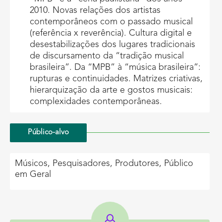
2010. Novas relações dos artistas
contemporâneos com o passado musical
(referência x reverência). Cultura digital e
desestabilizações dos lugares tradicionais
de discursamento da “tradição musical
brasileira”. Da “MPB” à “música brasileira”:
rupturas e continuidades. Matrizes criativas,
hierarquização da arte e gostos musicais:
complexidades contemporâneas.
Público-alvo
Músicos, Pesquisadores, Produtores, Público
em Geral