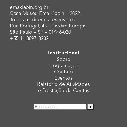
emaklabin.org.br
Casa Museu Ema Klabin – 2022
Todos os direitos reservados
Rua Portugal, 43 – Jardim Europa
São Paulo – SP – 01446-020
+55 11 3897-3232
Institucional
Sobre
Programação
Contato
Eventos
Relatório de Atividades
e Prestação de Contas
Pesquisar