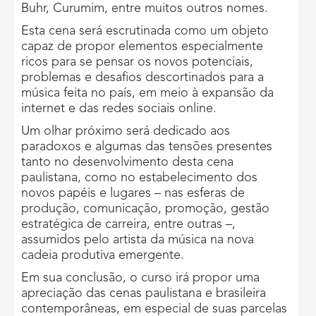
Buhr, Curumim, entre muitos outros nomes.
Esta cena será escrutinada como um objeto
capaz de propor elementos especialmente
ricos para se pensar os novos potenciais,
problemas e desafios descortinados para a
música feita no país, em meio à expansão da
internet e das redes sociais online.
Um olhar próximo será dedicado aos
paradoxos e algumas das tensões presentes
tanto no desenvolvimento desta cena
paulistana, como no estabelecimento dos
novos papéis e lugares – nas esferas de
produção, comunicação, promoção, gestão
estratégica de carreira, entre outras –,
assumidos pelo artista da música na nova
cadeia produtiva emergente.
Em sua conclusão, o curso irá propor uma
apreciação das cenas paulistana e brasileira
contemporâneas, em especial de suas parcelas