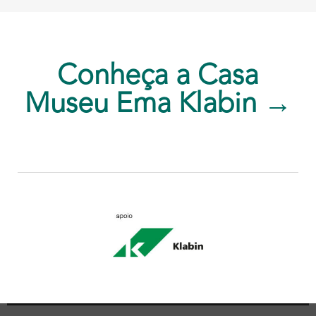
Conheça a Casa
Museu Ema Klabin →