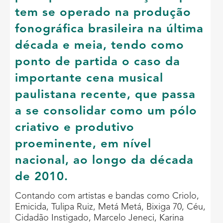
tem se operado na produção
fonográfica brasileira na última
década e meia, tendo como
ponto de partida o caso da
importante cena musical
paulistana recente, que passa
a se consolidar como um pólo
criativo e produtivo
proeminente, em nível
nacional, ao longo da década
de 2010.
Contando com artistas e bandas como Criolo,
Emicida, Tulipa Ruiz, Metá Metá, Bixiga 70, Céu,
Cidadão Instigado, Marcelo Jeneci, Karina