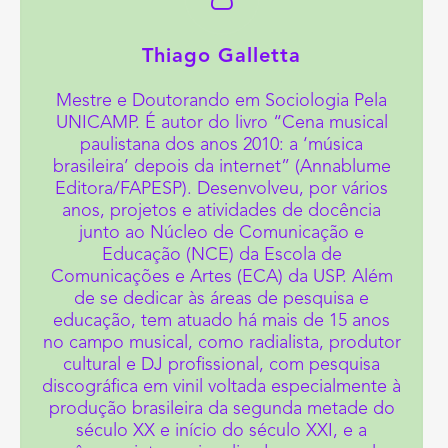
Thiago Galletta
Mestre e Doutorando em Sociologia Pela
UNICAMP. É autor do livro “Cena musical
paulistana dos anos 2010: a ‘música
brasileira’ depois da internet” (Annablume
Editora/FAPESP). Desenvolveu, por vários
anos, projetos e atividades de docência
junto ao Núcleo de Comunicação e
Educação (NCE) da Escola de
Comunicações e Artes (ECA) da USP. Além
de se dedicar às áreas de pesquisa e
educação, tem atuado há mais de 15 anos
no campo musical, como radialista, produtor
cultural e DJ profissional, com pesquisa
discográfica em vinil voltada especialmente à
produção brasileira da segunda metade do
século XX e início do século XXI, e a