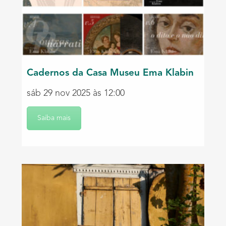
Cadernos da Casa Museu Ema Klabin
sáb 29 nov 2025 às 12:00
Saiba mais