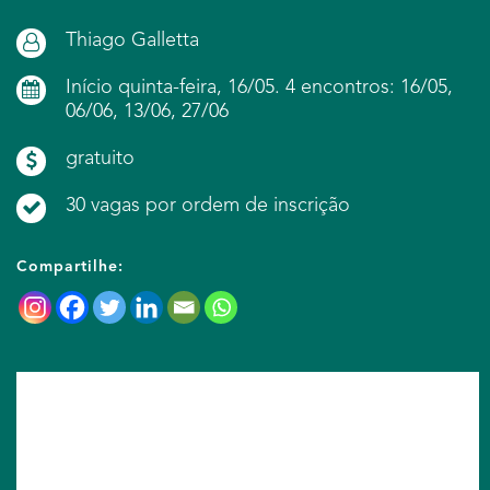
Thiago Galletta
Início quinta-feira, 16/05. 4 encontros: 16/05,
06/06, 13/06, 27/06
gratuito
30 vagas por ordem de inscrição
Compartilhe: