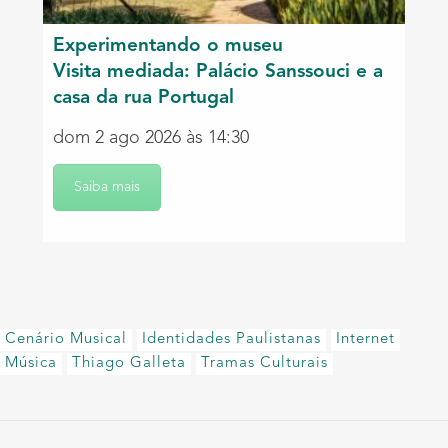
Experimentando o museu
Visita mediada: Palácio Sanssouci e a
casa da rua Portugal
dom 2 ago 2026 às 14:30
Saiba mais
Cenário Musical
Identidades Paulistanas
Internet
Música
Thiago Galleta
Tramas Culturais