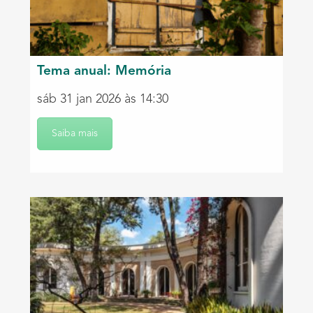
Tema anual: Memória
sáb 31 jan 2026 às 14:30
Saiba mais