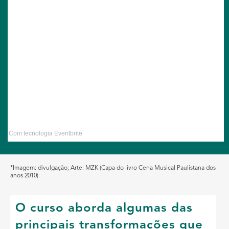
Com tecnologia Eventbrite
*Imagem: divulgação; Arte: MZK (Capa do livro Cena Musical Paulistana dos
anos 2010)
O curso aborda algumas das
principais transformações que