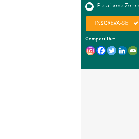
Plataforma Zoo
INSCREVA-SE
Compartilhe: