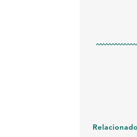
Relacionad