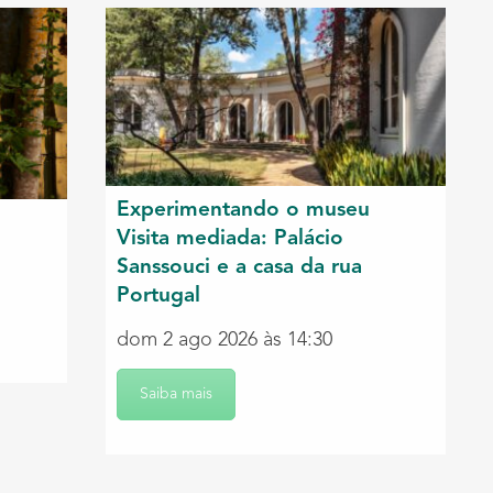
Experimentando o museu
Visita mediada: Palácio
Sanssouci e a casa da rua
Portugal
dom 2 ago 2026 às 14:30
Saiba mais