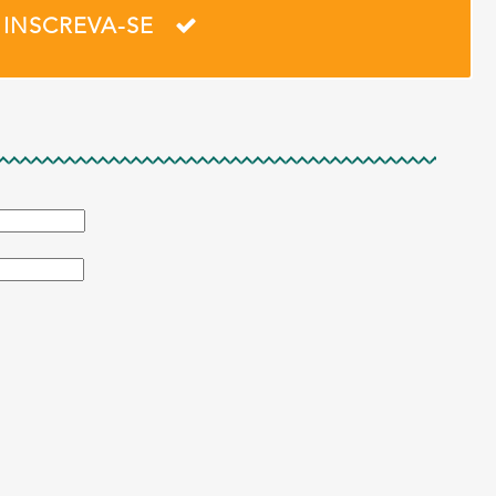
INSCREVA-SE