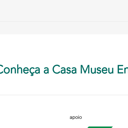
Conheça a Casa Museu E