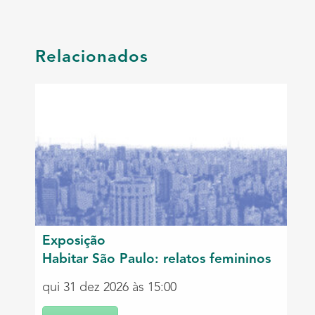
Relacionados
Exposição
Habitar São Paulo: relatos femininos
qui 31 dez 2026 às 15:00