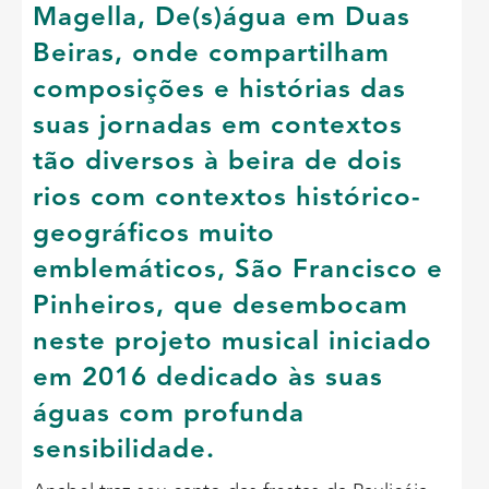
Magella,
De(s)água em Duas
Beiras,
onde compartilham
composições e histórias das
suas jornadas em contextos
tão diversos à beira de dois
rios com
contextos histórico-
geográficos
muito
emblemáticos, São Francisco e
Pinheiros, que desembocam
neste projeto musical iniciado
em 2016 dedicado às suas
águas com profunda
sensibilidade.