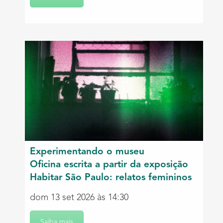
Experimentando o museu
Oficina escrita a partir da exposição
Habitar São Paulo: relatos femininos
dom 13 set 2026 às 14:30
Saiba mais