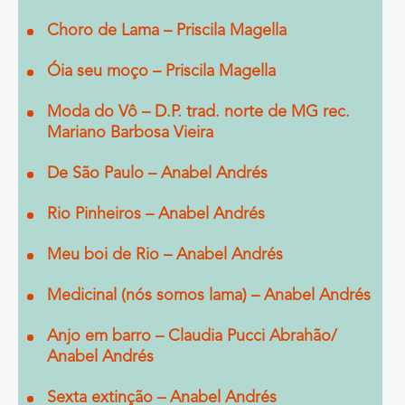
Choro de Lama – Priscila Magella
Óia seu moço – Priscila Magella
Moda do Vô – D.P. trad. norte de MG rec.
Mariano Barbosa Vieira
De São Paulo – Anabel Andrés
Rio Pinheiros – Anabel Andrés
Meu boi de Rio – Anabel Andrés
Medicinal (nós somos lama) – Anabel Andrés
Anjo em barro – Claudia Pucci Abrahão/
Anabel Andrés
Sexta extinção – Anabel Andrés