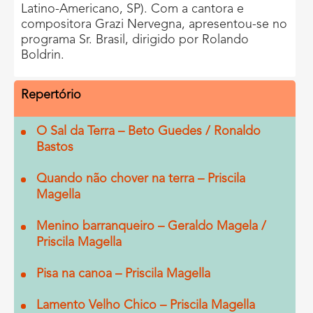
Latino-Americano, SP). Com a cantora e
compositora Grazi Nervegna, apresentou-se no
programa Sr. Brasil, dirigido por Rolando
Boldrin.
Repertório
O Sal da Terra – Beto Guedes / Ronaldo
Bastos
Quando não chover na terra – Priscila
Magella
Menino barranqueiro – Geraldo Magela /
Priscila Magella
Pisa na canoa – Priscila Magella
Lamento Velho Chico – Priscila Magella