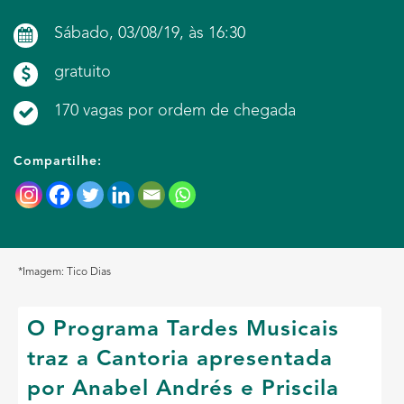
Sábado, 03/08/19, às 16:30
gratuito
170 vagas por ordem de chegada
Compartilhe:
*Imagem: Tico Dias
O Programa Tardes Musicais
traz a Cantoria apresentada
por
Anabel Andrés e Priscila