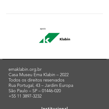
emaklabin.org.br
Casa Museu Ema Klabin – 2022
Todos os direitos reservados
Rua Portugal, 43 – Jardim Europa
São Paulo – SP – 01446-020
+55 11 3897-3232
Institucional