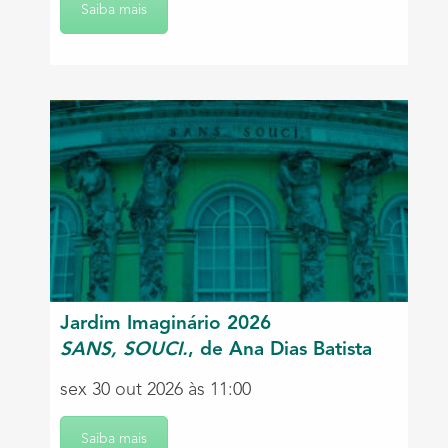
Saiba mais
Jardim Imaginário 2026
SANS, SOUCI.
, de Ana Dias Batista
sex 30 out 2026 às 11:00
Saiba mais