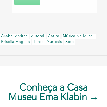
Anabel Andrés
Autoral
Catira
Música No Museu
Priscila Magella
Tardes Musicais
Xote
Conheça a Casa
Museu Ema Klabin →