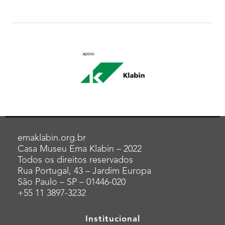
emaklabin.org.br
Casa Museu Ema Klabin – 2022
Todos os direitos reservados
Rua Portugal, 43 – Jardim Europa
São Paulo – SP – 01446-020
+55 11 3897-3232
Institucional