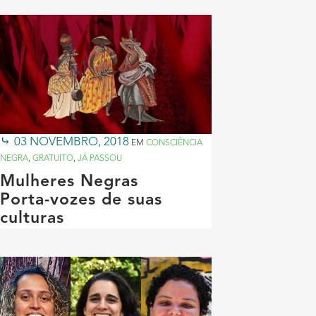
03 NOVEMBRO, 2018
EM
CONSCIÊNCIA
NEGRA
,
GRATUITO
,
JÁ PASSOU
Mulheres Negras
Porta-vozes de suas
culturas