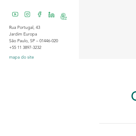
Rua Portugal, 43
Jardim Europa
São Paulo, SP – 01446-020
+55 11 3897-3232
mapa do site