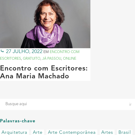
27 JULHO, 2022
EM
ENCONTRO COM
ESCRITORES
,
GRATUITO
,
JÁ PASSOU
,
ONLINE
Encontro com Escritores:
Ana Maria Machado
Palavras-chave
Arquitetura
Arte
Arte Contemporânea
Artes
Brasil