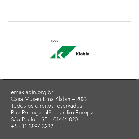
emaklabin.org.br
Casa Museu Ema Klabin – 2022
Todos os direitos reservados
Rua Portugal, 43 – Jardim Europa
São Paulo – SP – 01446-020
+55 11 3897-3232