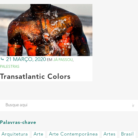
21 MARÇO, 2020
EM
JÁ PASSOU
,
PALESTRAS
Transatlantic Colors
Palavras-chave
Arquitetura
Arte
Arte Contemporânea
Artes
Brasil