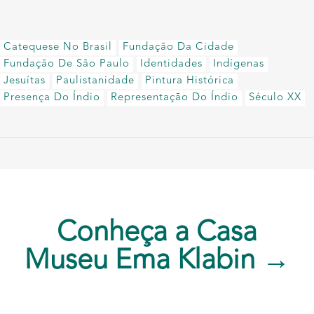
Catequese No Brasil
Fundação Da Cidade
Fundação De São Paulo
Identidades
Indígenas
Jesuítas
Paulistanidade
Pintura Histórica
Presença Do Índio
Representação Do Índio
Século XX
Conheça a Casa
Museu Ema Klabin →