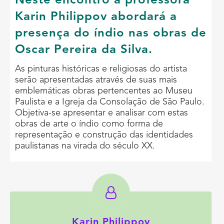
Neste encontro a professora
Karin Philippov abordará a
presença do índio nas obras de
Oscar Pereira da Silva.
As pinturas históricas e religiosas do artista
serão apresentadas através de suas mais
emblemáticas obras pertencentes ao Museu
Paulista e a Igreja da Consolação de São Paulo.
Objetiva-se apresentar e analisar com estas
obras de arte o índio como forma de
representação e construção das identidades
paulistanas na virada do século XX.
Karin Philippov