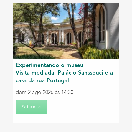
Experimentando o museu
Visita mediada: Palácio Sanssouci e a
casa da rua Portugal
dom 2 ago 2026 às 14:30
Saiba mais