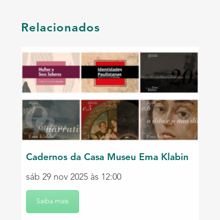
Relacionados
Cadernos da Casa Museu Ema Klabin
sáb 29 nov 2025 às 12:00
Saiba mais