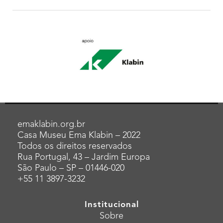
emaklabin.org.br
Casa Museu Ema Klabin – 2022
Todos os direitos reservados
Rua Portugal, 43 – Jardim Europa
São Paulo – SP – 01446-020
+55 11 3897-3232
Institucional
Sobre