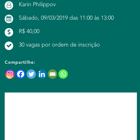
Karin Philippov
Sábado, 09/03/2019 das 11:00 às 13:00
R$ 40,00
30 vagas por ordem de inscrição
Compartilhe: