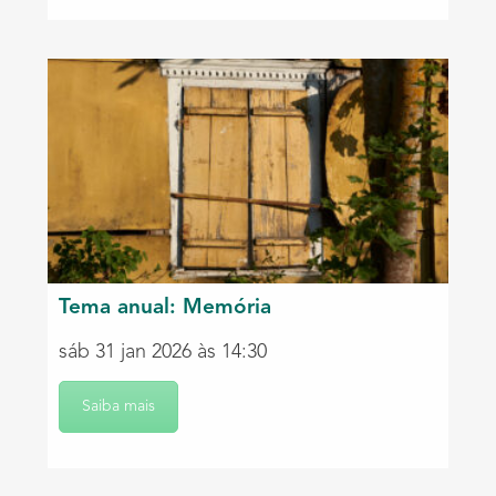
Tema anual: Memória
sáb 31 jan 2026 às 14:30
Saiba mais