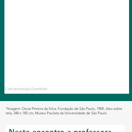
Com tecnologia Eventbrite
*Imagem: Oscar Pereira da Silva. Fundação de São Paulo, 1909, óleo sobre
tela, 340 x 185 cm, Museu Paulista da Universidade de São Paulo.