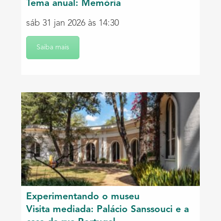
Tema anual: Memória
sáb 31 jan 2026 às 14:30
Saiba mais
Experimentando o museu
Visita mediada: Palácio Sanssouci e a