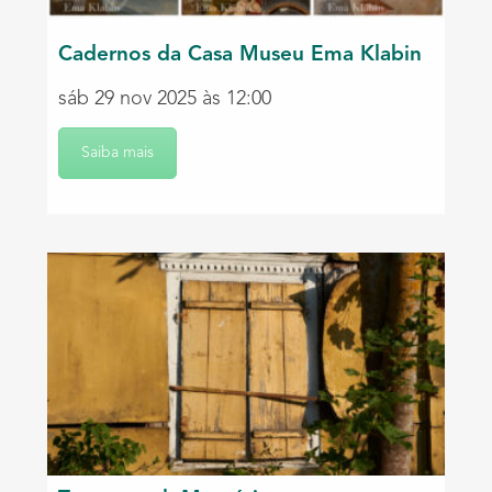
Cadernos da Casa Museu Ema Klabin
sáb 29 nov 2025 às 12:00
Saiba mais