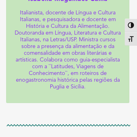
Italianista, docente de Língua e Cultura
Italianas, e pesquisadora e docente em
História e Cultura da Alimentação.
Altern
Doutoranda em Língua, Literatura e Cultura
Italianas, na Letras/USP. Ministra cursos
Alter
sobre a presença da alimentação e da
comensalidade em obras literárias e
artísticas. Colabora como guia-especialista
com a ``Latitudes, Viagens de
Conhecimento``, em roteiros de
enogastronomia histórica pelas regiões da
Puglia e Sicília.