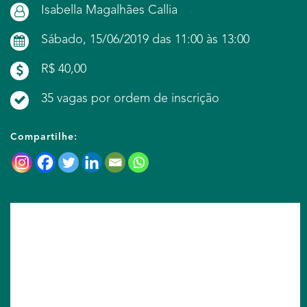
Isabella Magalhães Callia
Sábado, 15/06/2019 das 11:00 às 13:00
R$ 40,00
35 vagas por ordem de inscrição
Compartilhe: