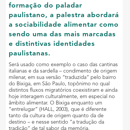
formação do paladar
paulistano, a palestra abordará
a sociabilidade alimentar como
sendo uma das mais marcadas
e distintivas identidades
paulistanas.
Será usado como exemplo o caso das cantinas
italianas e da sardella – condimento de origem
milenar, em sua versão “traduzida” pelo bairro
do Bixiga, em São Paulo, topônimo no qual
distintos fluxos migratórios coexistiram e ainda
hoje interagem culturalmente, em especial no
âmbito alimentar. O Bixiga enquanto um
“entrelugar” (HALL, 2003), que é diferente
tanto da cultura de origem quanto da de
destino – e nesse sentido “a tradução da
tradição” de tal sabor da memória.