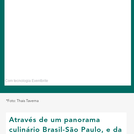
Com tecnologia Eventbrite
*Foto: Thais Taverna
Através de um panorama
culinário Brasil-São Paulo, e da