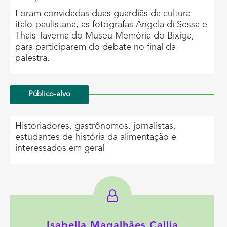
Foram convidadas duas guardiãs da cultura
ítalo-paulistana, as fotógrafas Angela di Sessa e
Thais Taverna do Museu Memória do Bixiga,
para participarem do debate no final da
palestra.
Público-alvo
Historiadores, gastrônomos, jornalistas,
estudantes de história da alimentação e
interessados em geral
Isabella Magalhães Callia