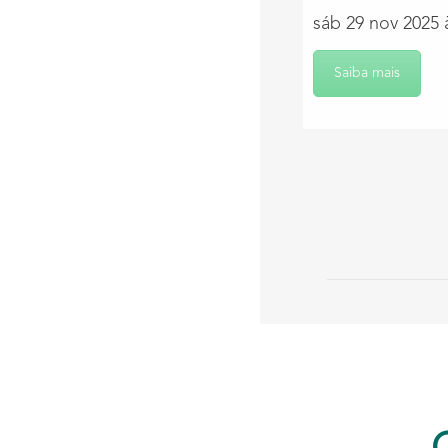
sáb 29 nov 2025 
Saiba mais