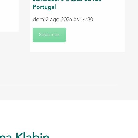
Portugal
dom 2 ago 2026 às 14:30
Saiba mais