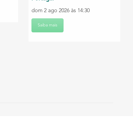
dom 2 ago 2026 às 14:30
Saiba mais