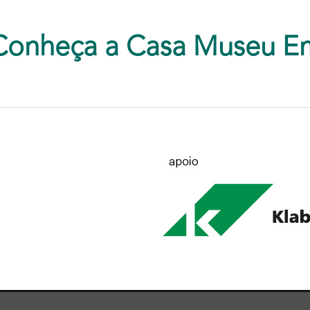
Conheça a Casa Museu E