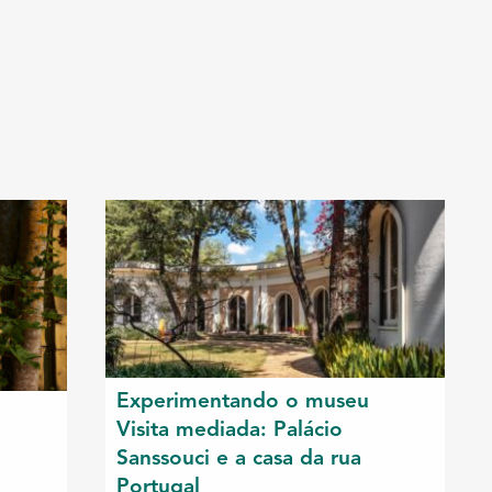
Experimentando o museu
Visita mediada: Palácio
Sanssouci e a casa da rua
Portugal