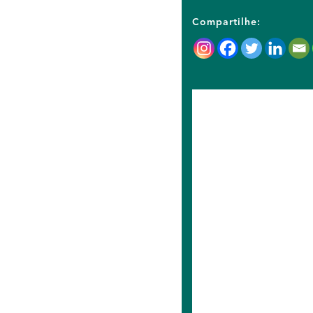
Compartilhe: