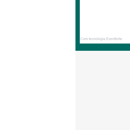
Com tecnologia Eventbrite