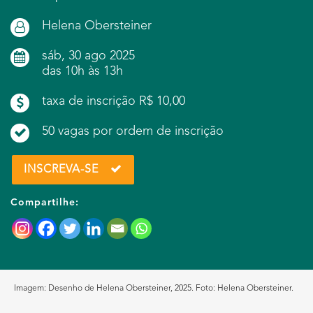
Helena Obersteiner
sáb, 30 ago 2025
das 10h às 13h
taxa de inscrição R$ 10,00
50 vagas por ordem de inscrição
INSCREVA-SE
Compartilhe:
Imagem: Desenho de Helena Obersteiner, 2025. Foto: Helena Obersteiner.