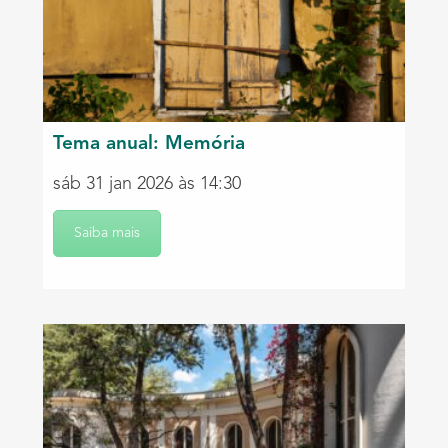
Tema anual: Memória
sáb 31 jan 2026 às 14:30
Saiba mais