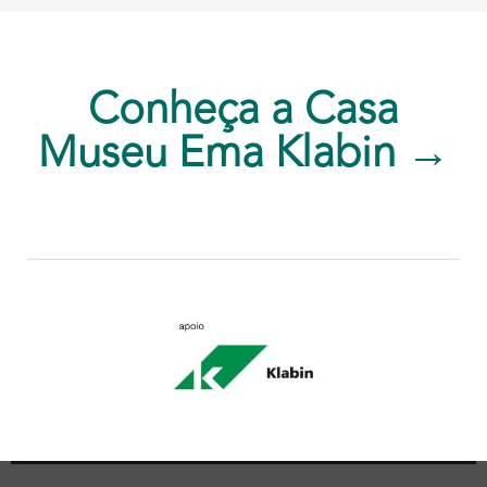
Conheça a Casa
Museu Ema Klabin →