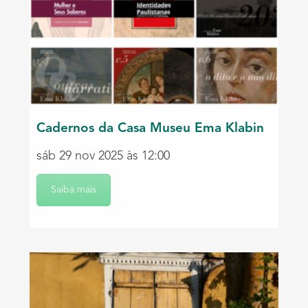
Cadernos da Casa Museu Ema Klabin
sáb 29 nov 2025 às 12:00
Saiba mais