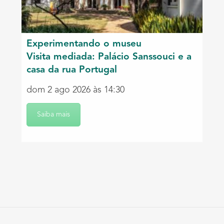
Experimentando o museu
Visita mediada: Palácio Sanssouci e a
casa da rua Portugal
dom 2 ago 2026 às 14:30
Saiba mais