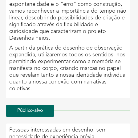
espontaneidade e o “erro“ como construção,
vamos reconhecer a importância do tempo não
linear, descobrindo possibilidades de criação e
significado através da flexibilidade e
curiosidade que caracterizam o projeto
Desenhos Feios.
A partir da prática do desenho de observação
expandida, utilizaremos todos os sentidos, nos
permitindo experimentar como a memória se
manifesta no corpo, criando marcas no papel
que revelam tanto a nossa identidade individual
quanto a nossa conexão com narrativas
coletivas.
Público-alvo
Pessoas interessadas em desenho, sem
necessidade de experiência prévia