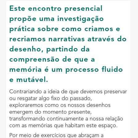
Este encontro presencial
propõe uma investigação
prática sobre como criamos e
recriamos narrativas através do
desenho, partindo da
compreensão de que a
memória é um processo fluido
e mutável.
Contrariando a ideia de que devemos preservar
ou resgatar algo fixo do passado,
exploraremos como os nossos desenhos
emergem do momento presente,
transformando continuamente a nossa relação
com as memórias que habitam este espaço.
Por meio de exercícios que abraçam a