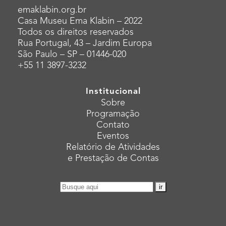
emaklabin.org.br
Casa Museu Ema Klabin – 2022
Todos os direitos reservados
Rua Portugal, 43 – Jardim Europa
São Paulo – SP – 01446-020
+55 11 3897-3232
Institucional
Sobre
Programação
Contato
Eventos
Relatório de Atividades
e Prestação de Contas
Pesquisar