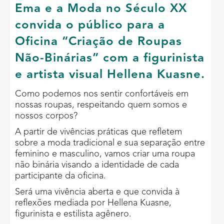
Ema e a Moda no Século XX
convida o público para a
Oficina “Criação de Roupas
Não-Binárias” com a figurinista
e artista visual Hellena Kuasne.
Como podemos nos sentir confortáveis em
nossas roupas, respeitando quem somos e
nossos corpos?
A partir de vivências práticas que refletem
sobre a moda tradicional e sua separação entre
feminino e masculino, vamos criar uma roupa
não binária visando a identidade de cada
participante da oficina.
Será uma vivência aberta e que convida à
reflexões mediada por Hellena Kuasne,
figurinista e estilista agênero.