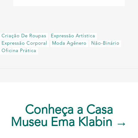
Criação De Roupas
Expressão Artística
Expressão Corporal
Moda Agênero
Não-Binário
Oficina Prática
Conheça a Casa
Museu Ema Klabin →