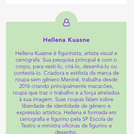
Hellena Kuasne
Hellena Kuasne é figurinista, artista visual e
cenógrafa. Sua pesquisa principal é com o
corpo, para vesti-lo, criá-lo, desenhá-lo ou
contestá-lo. Criadora e estilista da marca de
roupa sem gênero Meninê, trabalha desde
2016 criando principalmente macacões,
roupa que traz o trabalho e a força atrelados
à sua imagem. Suas roupas falam sobre
liberdade de identidade de gênero e
expressão artística. Hellena é formada em
cenografia e figurino pela SP Escola de
Teatro e ministra oficinas de figurino e
desenho.