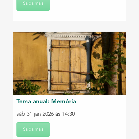
Saiba mais
Tema anual: Memória
sáb 31 jan 2026 às 14:30
Saiba mais