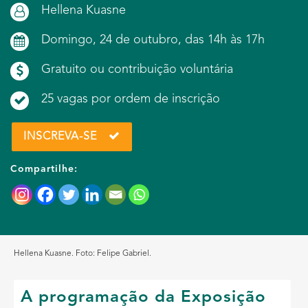
Hellena Kuasne
Domingo, 24 de outubro, das 14h às 17h
Gratuito ou contribuição voluntária
25 vagas por ordem de inscrição
INSCREVA-SE
Compartilhe:
Hellena Kuasne. Foto: Felipe Gabriel.
A programação da Exposição