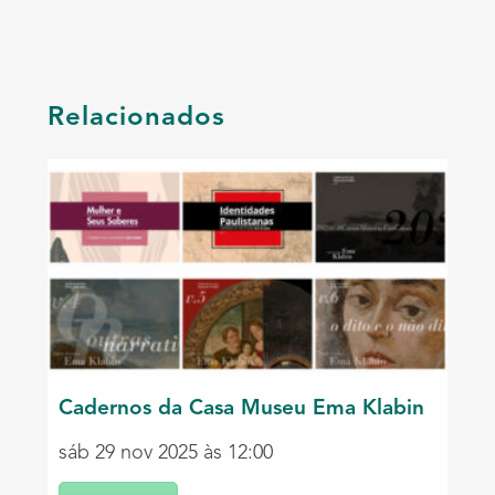
Relacionados
Cadernos da Casa Museu Ema Klabin
sáb 29 nov 2025 às 12:00