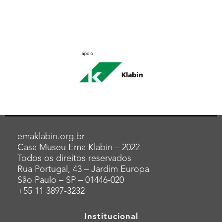
emaklabin.org.br
Casa Museu Ema Klabin – 2022
Todos os direitos reservados
Rua Portugal, 43 – Jardim Europa
São Paulo – SP – 01446-020
+55 11 3897-3232
Institucional