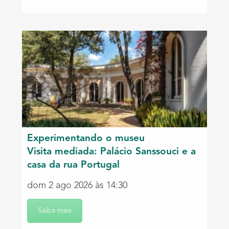
Experimentando o museu
Visita mediada: Palácio Sanssouci e a
casa da rua Portugal
dom 2 ago 2026 às 14:30
Saiba mais