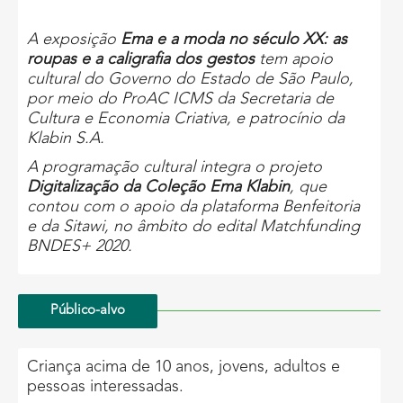
A exposição
Ema e a moda no século XX: as
roupas e a caligrafia dos gestos
tem apoio
cultural do Governo do Estado de São Paulo,
por meio do ProAC ICMS da Secretaria de
Cultura e Economia Criativa, e patrocínio da
Klabin S.A.
A programação cultural integra o projeto
Digitalização da Coleção Ema Klabin
, que
contou com o apoio da plataforma Benfeitoria
e da Sitawi, no âmbito do edital Matchfunding
BNDES+ 2020.
Público-alvo
Criança acima de 10 anos, jovens, adultos e
pessoas interessadas.