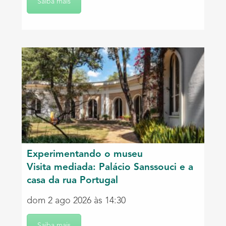
Saiba mais
Experimentando o museu
Visita mediada: Palácio Sanssouci e a
casa da rua Portugal
dom 2 ago 2026 às 14:30
Saiba mais