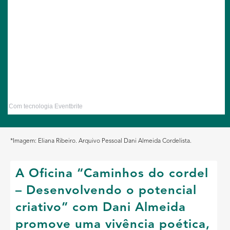
Com tecnologia Eventbrite
*Imagem: Eliana Ribeiro. Arquivo Pessoal Dani Almeida Cordelista.
A Oficina “Caminhos do cordel
– Desenvolvendo o potencial
criativo” com Dani Almeida
promove uma vivência poética,