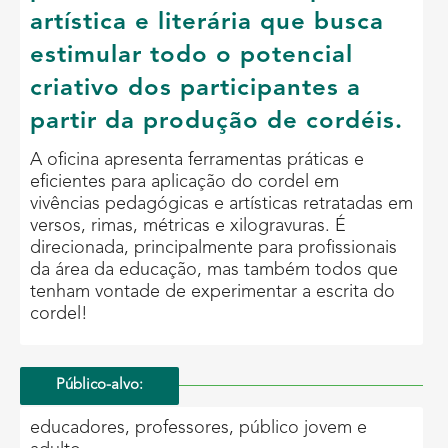
artística e literária que busca
estimular todo o potencial
criativo dos participantes a
partir da produção de cordéis.
A oficina apresenta ferramentas práticas e
eficientes para aplicação do cordel em
vivências pedagógicas e artísticas retratadas em
versos, rimas, métricas e xilogravuras. É
direcionada, principalmente para profissionais
da área da educação, mas também todos que
tenham vontade de experimentar a escrita do
cordel!
Público-alvo:
educadores, professores, público jovem e