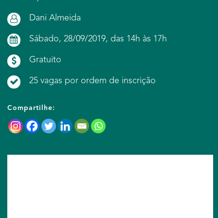
Dani Almeida
Sábado, 28/09/2019, das 14h às 17h
Gratuito
25 vagas por ordem de inscrição
Compartilhe: