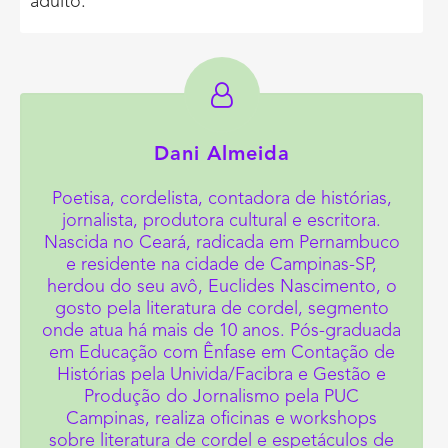
adulto.
Dani Almeida
Poetisa, cordelista, contadora de histórias,
jornalista, produtora cultural e escritora.
Nascida no Ceará, radicada em Pernambuco
e residente na cidade de Campinas-SP,
herdou do seu avô, Euclides Nascimento, o
gosto pela literatura de cordel, segmento
onde atua há mais de 10 anos. Pós-graduada
em Educação com Ênfase em Contação de
Histórias pela Univida/Facibra e Gestão e
Produção do Jornalismo pela PUC
Campinas, realiza oficinas e workshops
sobre literatura de cordel e espetáculos de