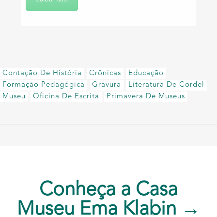
Contação De História
Crônicas
Educação
Formação Pedagógica
Gravura
Literatura De Cordel
Museu
Oficina De Escrita
Primavera De Museus
Conheça a Casa
Museu Ema Klabin →