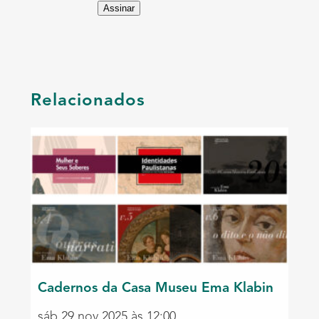
Assinar
Relacionados
Cadernos da Casa Museu Ema Klabin
sáb 29 nov 2025 às 12:00