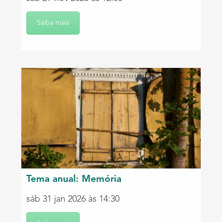
Saiba mais
Tema anual: Memória
sáb 31 jan 2026 às 14:30