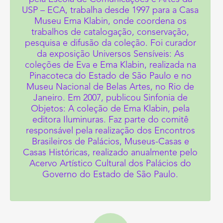
USP – ECA, trabalha desde 1997 para a Casa
Museu Ema Klabin, onde coordena os
trabalhos de catalogação, conservação,
pesquisa e difusão da coleção. Foi curador
da exposição Universos Sensíveis: As
coleções de Eva e Ema Klabin, realizada na
Pinacoteca do Estado de São Paulo e no
Museu Nacional de Belas Artes, no Rio de
Janeiro. Em 2007, publicou Sinfonia de
Objetos: A coleção de Ema Klabin, pela
editora Iluminuras. Faz parte do comitê
responsável pela realização dos Encontros
Brasileiros de Palácios, Museus-Casas e
Casas Históricas, realizado anualmente pelo
Acervo Artístico Cultural dos Palácios do
Governo do Estado de São Paulo.