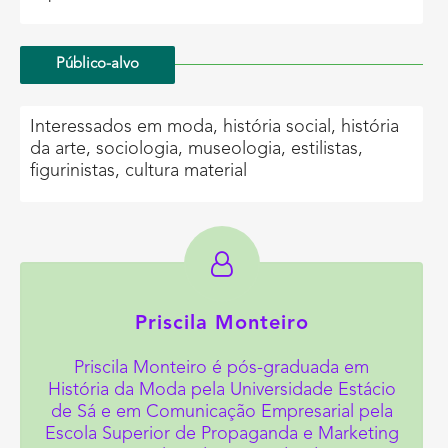
Público-alvo
Interessados em moda, história social, história
da arte, sociologia, museologia, estilistas,
figurinistas, cultura material
Priscila Monteiro
Priscila Monteiro é pós-graduada em
História da Moda pela Universidade Estácio
de Sá e em Comunicação Empresarial pela
Escola Superior de Propaganda e Marketing