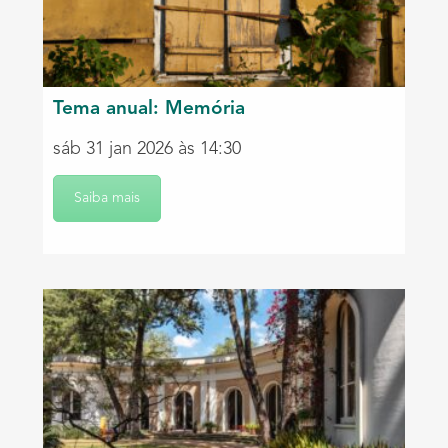
Tema anual: Memória
sáb 31 jan 2026 às 14:30
Saiba mais