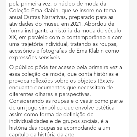
pela primeira vez, o núcleo de moda da
Coleção Ema Klabin, que se insere no tema
anual Outras Narrativas, preparado para as
atividades do museu em 2021. Abordou de
forma instigante a história da moda do século
XX, em paralelo com o contemporâneo e com
uma trajetória individual, tratando as roupas,
acessórios e fotografias de Ema Klabin como
expressões sensíveis.
O público pôde ter acesso pela primeira vez a
essa coleção de moda, que conta histórias e
provoca reflexões sobre os objetos têxteis
enquanto documentos que necessitam de
diferentes olhares e perspectivas.
Considerando as roupas e o vestir como parte
de um jogo simbólico que envolve estética,
assim como forma de definição de
individualidades e de grupos sociais, é a
história das roupas se acomodando a um
capítulo da história da arte.