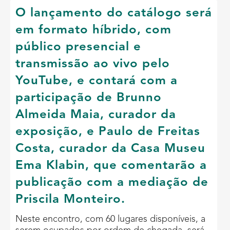
O lançamento do catálogo será
em formato híbrido, com
público presencial e
transmissão ao vivo pelo
YouTube, e contará com a
participação de Brunno
Almeida Maia, curador da
exposição, e Paulo de Freitas
Costa, curador da Casa Museu
Ema Klabin, que comentarão a
publicação com a mediação de
Priscila Monteiro.
Neste encontro, com 60 lugares disponíveis, a