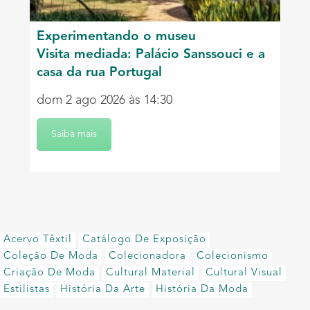
Experimentando o museu
Visita mediada: Palácio Sanssouci e a
casa da rua Portugal
dom 2 ago 2026 às 14:30
Saiba mais
Acervo Têxtil
Catálogo De Exposição
Coleção De Moda
Colecionadora
Colecionismo
Criação De Moda
Cultural Material
Cultural Visual
Estilistas
História Da Arte
História Da Moda