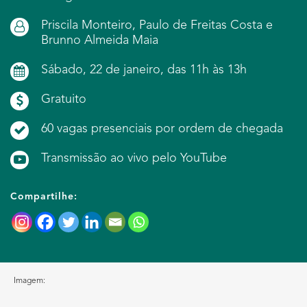
Priscila Monteiro, Paulo de Freitas Costa e
Brunno Almeida Maia
Sábado, 22 de janeiro, das 11h às 13h
Gratuito
60 vagas presenciais por ordem de chegada
Transmissão ao vivo pelo YouTube
Compartilhe:
Imagem: