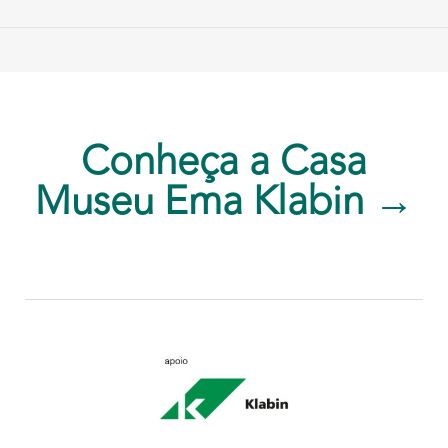
Conheça a Casa
Museu Ema Klabin →