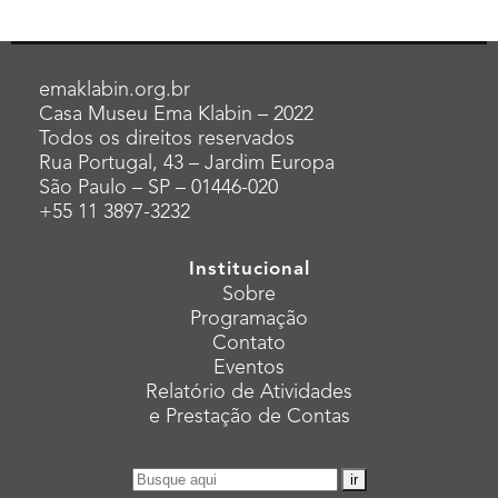
emaklabin.org.br
Casa Museu Ema Klabin – 2022
Todos os direitos reservados
Rua Portugal, 43 – Jardim Europa
São Paulo – SP – 01446-020
+55 11 3897-3232
Institucional
Sobre
Programação
Contato
Eventos
Relatório de Atividades
e Prestação de Contas
Pesquisar