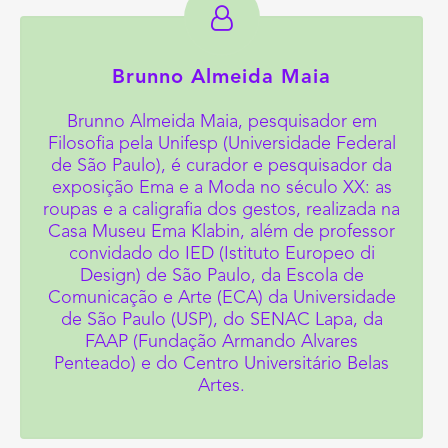
Brunno Almeida Maia
Brunno Almeida Maia, pesquisador em
Filosofia pela Unifesp (Universidade Federal
de São Paulo), é curador e pesquisador da
exposição Ema e a Moda no século XX: as
roupas e a caligrafia dos gestos, realizada na
Casa Museu Ema Klabin, além de professor
convidado do IED (Istituto Europeo di
Design) de São Paulo, da Escola de
Comunicação e Arte (ECA) da Universidade
de São Paulo (USP), do SENAC Lapa, da
FAAP (Fundação Armando Alvares
Penteado) e do Centro Universitário Belas
Artes.