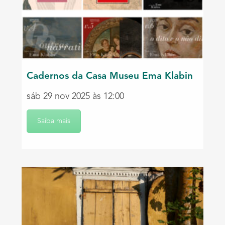
Cadernos da Casa Museu Ema Klabin
sáb 29 nov 2025 às 12:00
Saiba mais