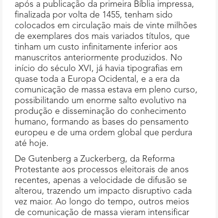
após a publicação da primeira Bíblia impressa,
finalizada por volta de 1455, tenham sido
colocados em circulação mais de vinte milhões
de exemplares dos mais variados títulos, que
tinham um custo infinitamente inferior aos
manuscritos anteriormente produzidos. No
início do século XVI, já havia tipografias em
quase toda a Europa Ocidental, e a era da
comunicação de massa estava em pleno curso,
possibilitando um enorme salto evolutivo na
produção e disseminação do conhecimento
humano, formando as bases do pensamento
europeu e de uma ordem global que perdura
até hoje.
De Gutenberg a Zuckerberg, da Reforma
Protestante aos processos eleitorais de anos
recentes, apenas a velocidade de difusão se
alterou, trazendo um impacto disruptivo cada
vez maior. Ao longo do tempo, outros meios
de comunicação de massa vieram intensificar