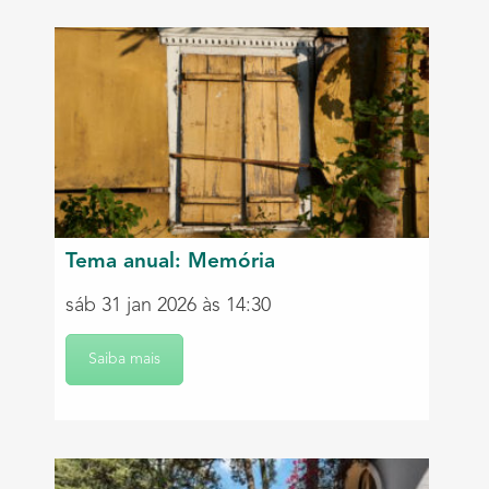
Tema anual: Memória
sáb 31 jan 2026 às 14:30
Saiba mais