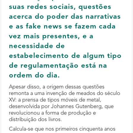
suas redes sociais, questões
acerca do poder das narrativas
e as fake news se fazem cada
vez mais presentes, e a
necessidade de
estabelecimento de algum tipo
de regulamentação está na
ordem do dia.
Apesar disso, a origem dessas questões
remonta a uma invenção de meados do século
XV: a prensa de tipos móveis de metal,
desenvolvida por Johannes Gutenberg, que
revolucionou a forma de produção e
distribuição dos livros.
Calcula-se que nos primeiros cinquenta anos