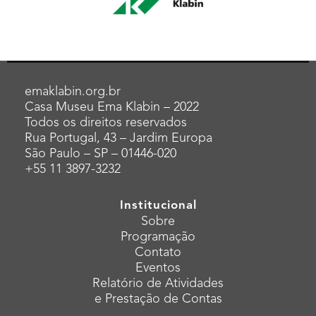
emaklabin.org.br
Casa Museu Ema Klabin – 2022
Todos os direitos reservados
Rua Portugal, 43 – Jardim Europa
São Paulo – SP – 01446-020
+55 11 3897-3232
Institucional
Sobre
Programação
Contato
Eventos
Relatório de Atividades
e Prestação de Contas