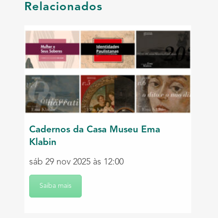
Relacionados
Cadernos da Casa Museu Ema
Klabin
sáb 29 nov 2025 às 12:00
Saiba mais