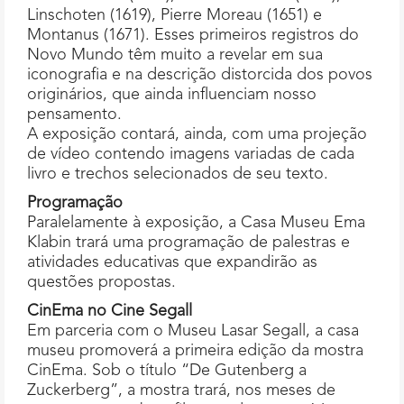
Linschoten (1619), Pierre Moreau (1651) e
Montanus (1671). Esses primeiros registros do
Novo Mundo têm muito a revelar em sua
iconografia e na descrição distorcida dos povos
originários, que ainda influenciam nosso
pensamento.
A exposição contará, ainda, com uma projeção
de vídeo contendo imagens variadas de cada
livro e trechos selecionados de seu texto.
Programação
Paralelamente à exposição, a Casa Museu Ema
Klabin trará uma programação de palestras e
atividades educativas que expandirão as
questões propostas.
CinEma no Cine Segall
Em parceria com o Museu Lasar Segall, a casa
museu promoverá a primeira edição da mostra
CinEma. Sob o título “De Gutenberg a
Zuckerberg”, a mostra trará, nos meses de