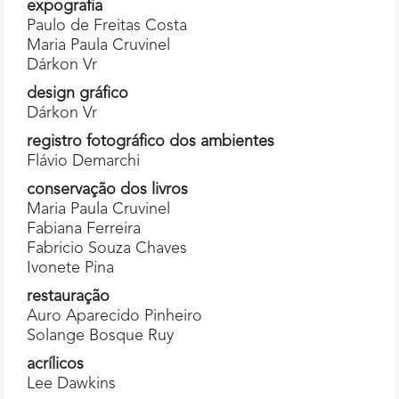
expografia
Paulo de Freitas Costa
Maria Paula Cruvinel
Dárkon Vr
design gráfico
Dárkon Vr
registro fotográfico dos ambientes
Flávio Demarchi
conservação dos livros
Maria Paula Cruvinel
Fabiana Ferreira
Fabricio Souza Chaves
Ivonete Pina
restauração
Auro Aparecido Pinheiro
Solange Bosque Ruy
acrílicos
Lee Dawkins