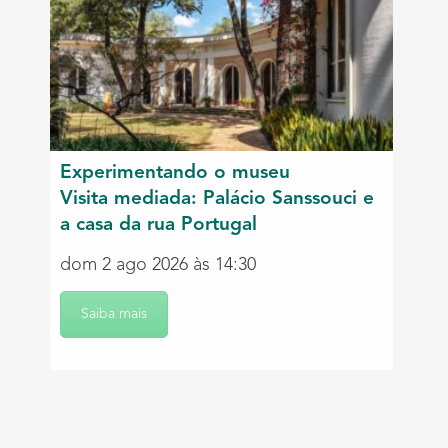
Experimentando o museu
Visita mediada: Palácio Sanssouci e
a casa da rua Portugal
dom 2 ago 2026 às 14:30
Saiba mais