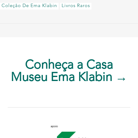
Coleção De Ema Klabin
Livros Raros
Conheça a Casa
Museu Ema Klabin →