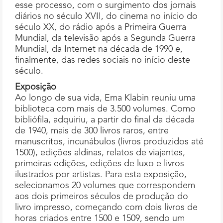
esse processo, com o surgimento dos jornais
diários no século XVII, do cinema no início do
século XX, do rádio após a Primeira Guerra
Mundial, da televisão após a Segunda Guerra
Mundial, da Internet na década de 1990 e,
finalmente, das redes sociais no início deste
século.
Exposição
Ao longo de sua vida, Ema Klabin reuniu uma
biblioteca com mais de 3.500 volumes. Como
bibliófila, adquiriu, a partir do final da década
de 1940, mais de 300 livros raros, entre
manuscritos, incunábulos (livros produzidos até
1500), edições aldinas, relatos de viajantes,
primeiras edições, edições de luxo e livros
ilustrados por artistas. Para esta exposição,
selecionamos 20 volumes que correspondem
aos dois primeiros séculos de produção do
livro impresso, começando com dois livros de
horas criados entre 1500 e 1509, sendo um