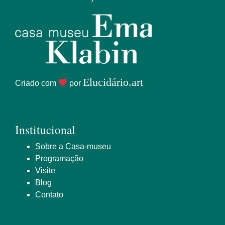
Elucidário.art
Criado com
por
Institucional
Sobre a Casa-museu
Programação
Visite
Blog
Contato