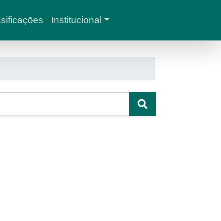
sificações
Institucional