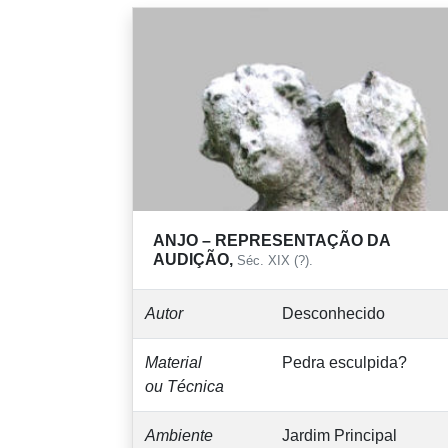
ANJO – REPRESENTAÇÃO DA
AUDIÇÃO,
Séc. XIX (?).
Autor
Desconhecido
Material
Pedra esculpida?
ou Técnica
Ambiente
Jardim Principal