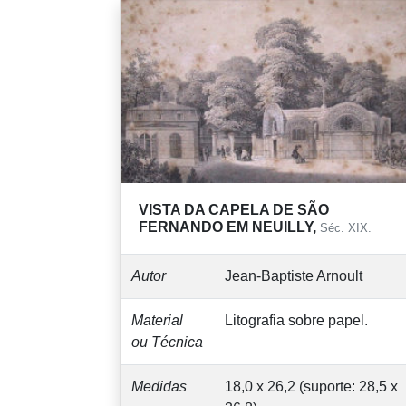
VISTA DA CAPELA DE SÃO
FERNANDO EM NEUILLY,
Séc. XIX.
Autor
Jean-Baptiste Arnoult
Material
Litografia sobre papel.
ou Técnica
Medidas
18,0 x 26,2 (suporte: 28,5 x