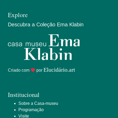
Explore
Descubra a Coleção Ema Klabin
Elucidário.art
Criado com
por
Institucional
Sobre a Casa-museu
Programação
Visite