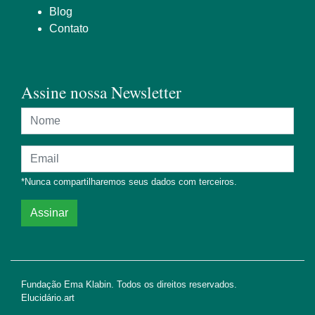
Blog
Contato
Assine nossa Newsletter
Nome
Endereço de e-mail
*Nunca compartilharemos seus dados com terceiros.
Assinar
Fundação Ema Klabin. Todos os direitos reservados.
Elucidário.art