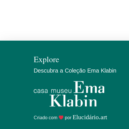
Explore
Descubra a Coleção Ema Klabin
Elucidário.art
Criado com
por