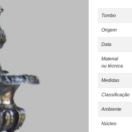
Tombo
Origem
Data
Material
ou técnica
Medidas
Classificação
Ambiente
Núcleo