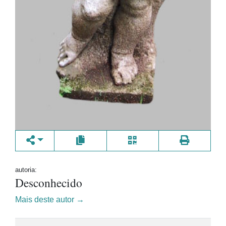
autoria:
Desconhecido
Mais deste autor →