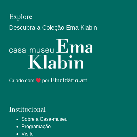
Explore
Descubra a Coleção Ema Klabin
Elucidário.art
Criado com
por
Institucional
Sobre a Casa-museu
Programação
Visite