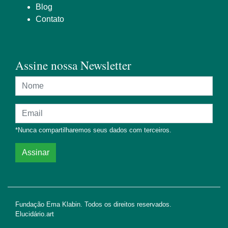
Blog
Contato
Assine nossa Newsletter
Nome
Endereço de e-mail
*Nunca compartilharemos seus dados com terceiros.
Assinar
Fundação Ema Klabin. Todos os direitos reservados.
Elucidário.art