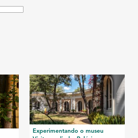
Experimentando o museu