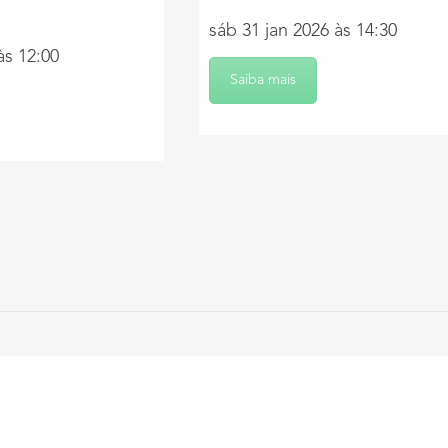
sáb 31 jan 2026 às 14:30
às 12:00
Saiba mais