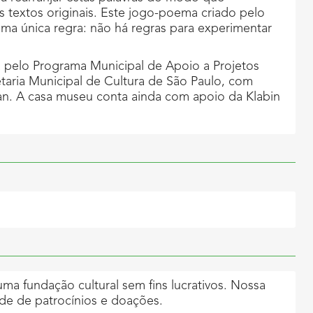
 textos originais. Este jogo-poema criado pelo
ma única regra: não há regras para experimentar
a pelo Programa Municipal de Apoio a Projetos
taria Municipal de Cultura de São Paulo, com
n. A casa museu conta ainda com apoio da Klabin
a fundação cultural sem fins lucrativos. Nossa
de de patrocínios e doações.