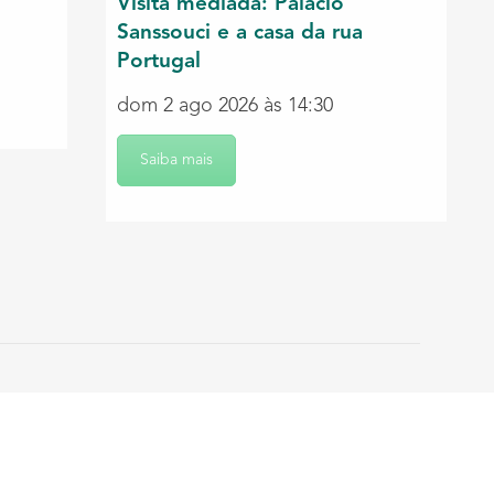
Visita mediada: Palácio
Sanssouci e a casa da rua
Portugal
dom 2 ago 2026 às 14:30
Saiba mais